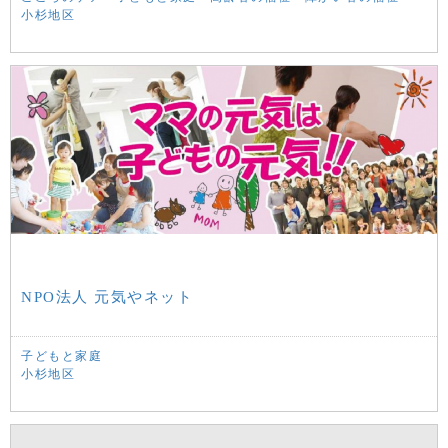
小杉地区
NPO法人 元気やネット
子どもと家庭
小杉地区