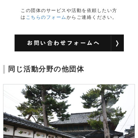
この団体のサービスや活動を依頼したい方
は
こちらのフォーム
からご連絡ください。
同じ活動分野の他団体