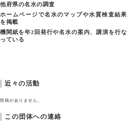
他府県の名水の調査
ホームページで名水のマップや水質検査結果
を掲載
機関紙を年2回発行や名水の案内、講演を行な
っている
近々の活動
投稿がありません。
この団体への連絡