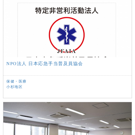
NPO法人 日本応急手当普及員協会
保健・医療
小杉地区