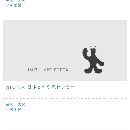
芸術・文化
小杉地区
NPO法人 日本文化交流センター
芸術・文化
小杉地区