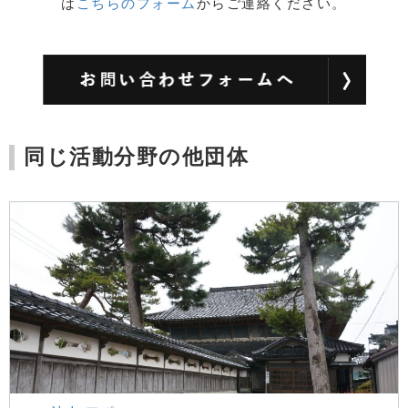
は
こちらのフォーム
からご連絡ください。
同じ活動分野の他団体