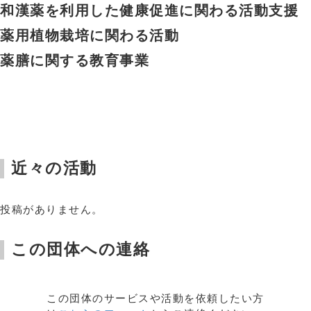
和漢薬を利用した健康促進に関わる活動支援
薬用植物栽培に関わる活動
薬膳に関する教育事業
近々の活動
投稿がありません。
この団体への連絡
この団体のサービスや活動を依頼したい方