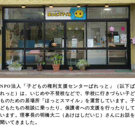
NPO法人「子どもの権利支援センターぱれっと」（以下ぱ
れっと）は、いじめや不登校などで、学校に行きづらい子ど
ものための居場所「ほっとスマイル」を運営しています。子
どもたちの相談に乗ったり、保護者への支援を行ったりして
います。理事長の明橋大二（あけはしだいじ）さんにお話を
聞いてきました。