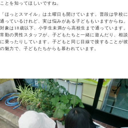
ことを知ってほしいですね。
「ほっとスマイル」は土曜日も開けています。普段は学校に
通っているけれど、実は悩みがある子どももいますからね。
対象は18歳以下、小学生未満から高校生まで通っています。
常勤の男性スタッフが、子どもたちと一緒に遊んだり、相談
に乗ったりしています。子どもと同じ目線で接することが彼
の魅力で、子どもたちからも慕われています。