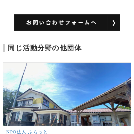
同じ活動分野の他団体
NPO法人 ふらっと