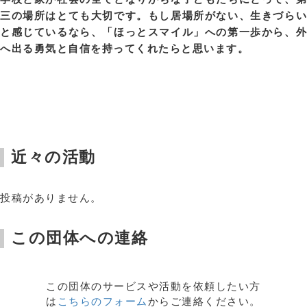
三の場所はとても大切です。もし居場所がない、生きづらい
と感じているなら、「ほっとスマイル」への第一歩から、外
へ出る勇気と自信を持ってくれたらと思います。
近々の活動
投稿がありません。
この団体への連絡
この団体のサービスや活動を依頼したい方
は
こちらのフォーム
からご連絡ください。