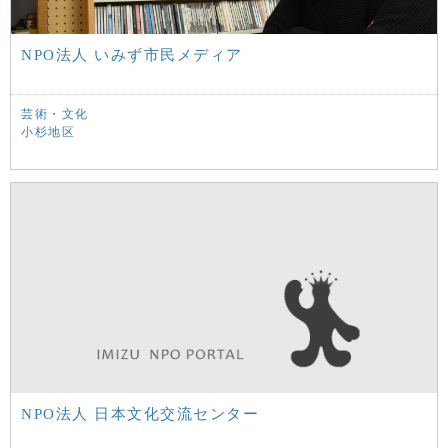
NPO法人 いみず市民メディア
芸術・文化
小杉地区
NPO法人 日本文化交流センター