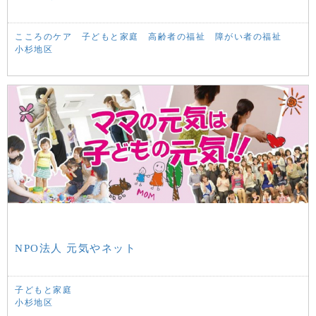
こころのケア
子どもと家庭
高齢者の福祉
障がい者の福祉
小杉地区
NPO法人 元気やネット
子どもと家庭
小杉地区