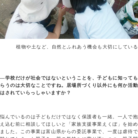
植物や土など、自然とふれあう機会も大切にしている
—学校だけが社会ではないということを、子どもに知っても
らうのは大切なことですね。居場所づくり以外にも何か活動
はされていらっしゃいますか？
悩んでいるのは子どもだけではなく保護者も一緒。一人で抱
え込む前に相談してほしいと「家族支援事業えくぼ」を始め
ました。この事業は富山県からの委託事業で、一度は虐待で