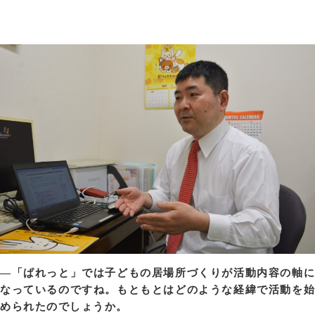
—「ぱれっと」では子どもの居場所づくりが活動内容の軸に
なっているのですね。もともとはどのような経緯で活動を始
められたのでしょうか。