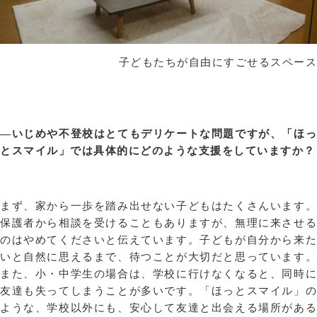
子どもたちが自由にすごせるスペース
—いじめや不登校はとてもデリケートな問題ですが、「ほっ
とスマイル」では具体的にどのような支援をしていますか？
まず、家から一歩を踏み出せない子どもはたくさんいます。
保護者から相談を受けることもありますが、無理に来させる
のはやめてくださいと伝えています。子どもが自分から来た
いと自然に思えるまで、待つことが大切だと思っています。
また、小・中学生の場合は、学校に行けなくなると、同時に
友達も失ってしまうことが多いです。「ほっとスマイル」の
ような、学校以外にも、安心して友達と出会える場所がある