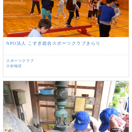
NPO法人 こすぎ総合スポーツクラブきらり
スポーツクラブ
小杉地区