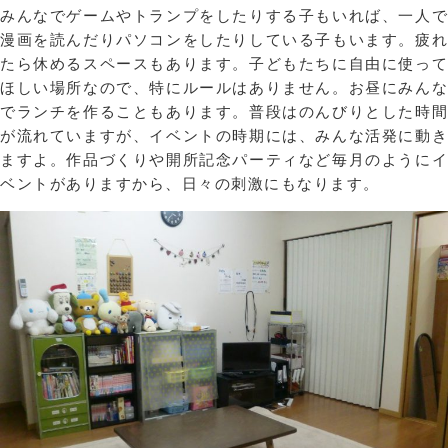
みんなでゲームやトランプをしたりする子もいれば、一人で
漫画を読んだりパソコンをしたりしている子もいます。疲れ
たら休めるスペースもあります。子どもたちに自由に使って
ほしい場所なので、特にルールはありません。お昼にみんな
でランチを作ることもあります。普段はのんびりとした時間
が流れていますが、イベントの時期には、みんな活発に動き
ますよ。作品づくりや開所記念パーティなど毎月のようにイ
ベントがありますから、日々の刺激にもなります。