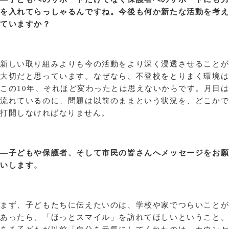
を入れてらっしゃるんですね。今後も何か新たな活動を考え
ていますか？
新しい取り組みよりも今の活動をより深く浸透させることが
大切だと思っています。なぜなら、不登校をとりまく環境は
この10年、それほど変わったとは思えないからです。月日は
流れているのに、問題は以前のままという状況を、どこかで
打開しなければなりません。
—子どもや保護者、そして市民の皆さんへメッセージをお願
いします。
まず、子どもたちに伝えたいのは、学校や家でつらいことが
あったら、「ほっとスマイル」を訪れてほしいということ。