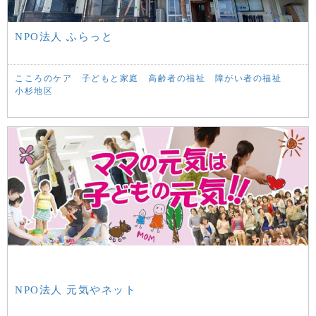
NPO法人 ふらっと
こころのケア
子どもと家庭
高齢者の福祉
障がい者の福祉
小杉地区
NPO法人 元気やネット