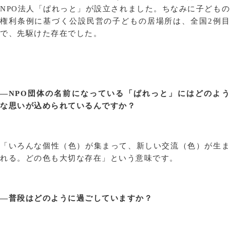
NPO法人「ぱれっと」が設立されました。ちなみに子どもの
権利条例に基づく公設民営の子どもの居場所は、全国2例目
で、先駆けた存在でした。
—NPO団体の名前になっている「ぱれっと」にはどのよう
な思いが込められているんですか？
「いろんな個性（色）が集まって、新しい交流（色）が生ま
れる。どの色も大切な存在」という意味です。
—普段はどのように過ごしていますか？