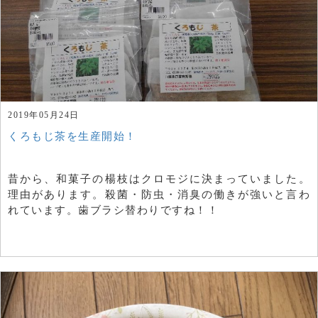
2019年05月24日
くろもじ茶を生産開始！
昔から、和菓子の楊枝はクロモジに決まっていました。
理由があります。殺菌・防虫・消臭の働きが強いと言わ
れています。歯ブラシ替わりですね！！