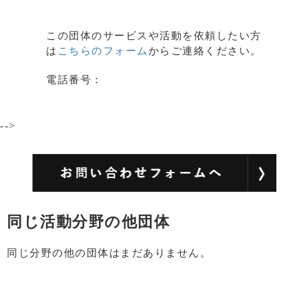
この団体のサービスや活動を依頼したい方
は
こちらのフォーム
からご連絡ください。
電話番号：
-->
同じ活動分野の他団体
同じ分野の他の団体はまだありません。