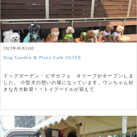
2021年06月24日
Dog Garden & Pizza Cafe OLIVE
ドッグガーデン・ピザカフェ オリーブがオープンしま
した。 小型犬の憩いの場になっています。ワンちゃん好
きな方大歓迎！！トイプードルが迎えて