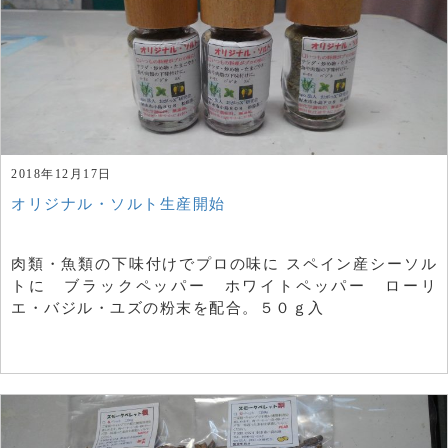
2018年12月17日
オリジナル・ソルト生産開始
肉類・魚類の下味付けでプロの味に スペイン産シーソル
トに ブラックペッパー ホワイトペッパー ローリ
エ・バジル・ユズの粉末を配合。５０ｇ入