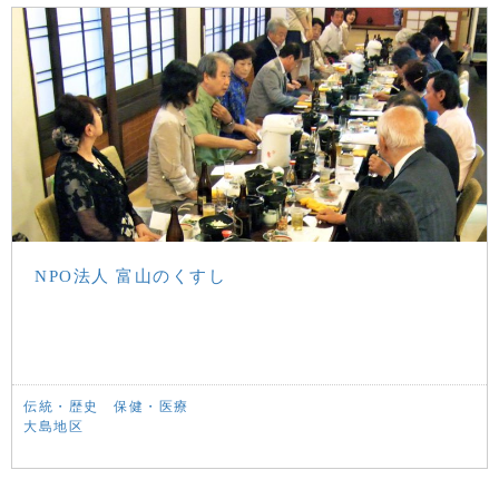
NPO法人 富山のくすし
伝統・歴史
保健・医療
大島地区