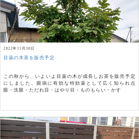
2022年11月30日
目薬の木茶を販売予定
この秋から、いよいよ目薬の木が成長しお茶を販売予定
にしました。眼病に有効な特効薬として広く知られ点
眼・洗眼・ただれ目・はやり目・ものもらい・かす