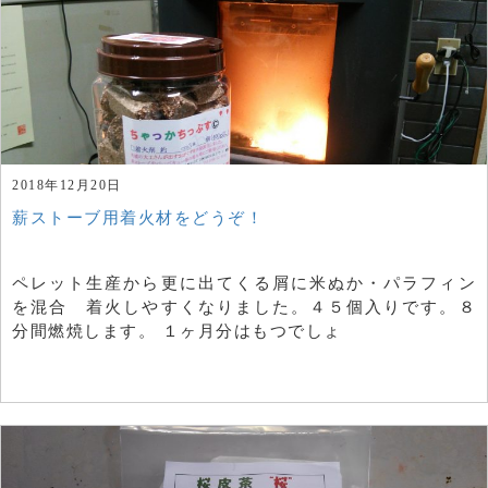
2018年12月20日
薪ストーブ用着火材をどうぞ！
ペレット生産から更に出てくる屑に米ぬか・パラフィン
を混合 着火しやすくなりました。４５個入りです。８
分間燃焼します。 １ヶ月分はもつでしょ