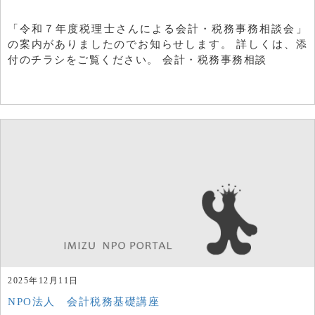
「令和７年度税理士さんによる会計・税務事務相談会」
の案内がありましたのでお知らせします。 詳しくは、添
付のチラシをご覧ください。 会計・税務事務相談
2025年12月11日
NPO法人 会計税務基礎講座