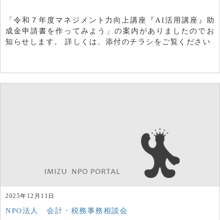
「令和７年度マネジメント力向上講座『AI活用講座』助
成金申請書を作ってみよう」の案内がありましたのでお
知らせします。 詳しくは、添付のチラシをご覧ください
2025年12月11日
NPO法人 会計・税務事務相談会