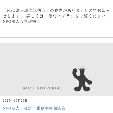
「NPO法人設立説明会」の案内がありましたのでお知ら
せします。 詳しくは、添付のチラシをご覧ください。
NPO法人設立説明会
2025年10月29日
NPO法人 会計・税務事務相談会