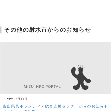
その他の射水市からのお知らせ
2026年07月14日
富山県民ボランティア総合支援センターからのお知らせ