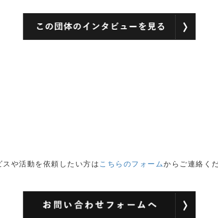
ビスや活動を依頼したい方は
こちらのフォーム
からご連絡く