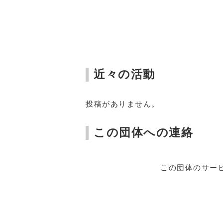
近々の活動
投稿がありません。
この団体への連絡
この団体のサー