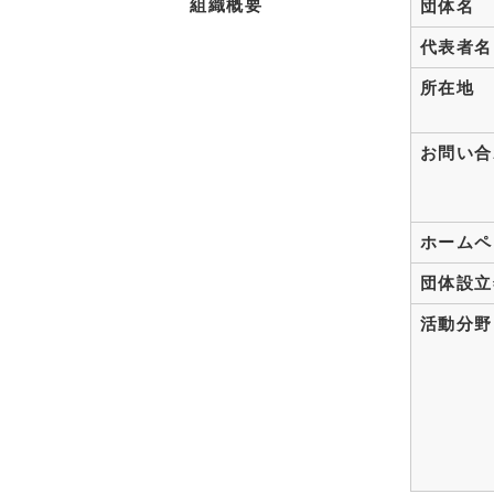
組織概要
団体名
代表者名
所在地
お問い合
ホームペ
団体設立
活動分野