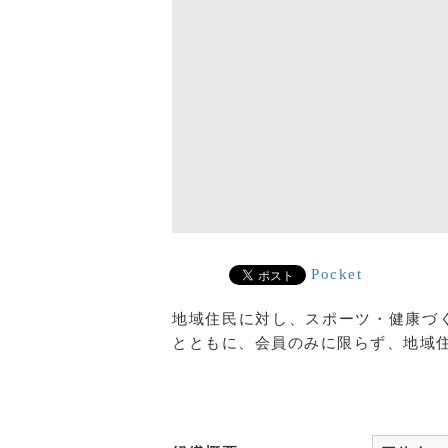
Pocket
地域住民に対し、スポーツ・健康づ
とともに、会員のみに限らず、地域