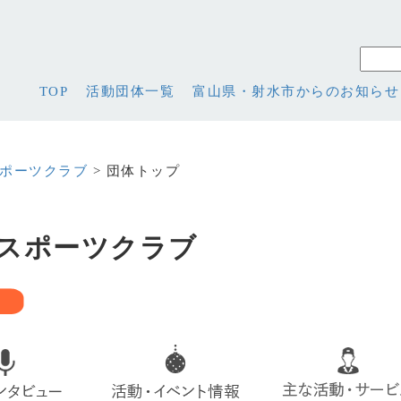
TOP
活動団体一覧
富山県・射水市からのお知らせ
スポーツクラブ
> 団体トップ
んスポーツクラブ