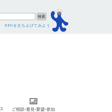
NPOを立ち上げてみよう