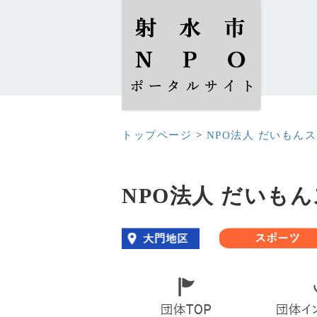
トップページ
>
NPO法人 だいもん
NPO法人 だいも