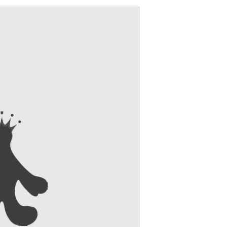
contact