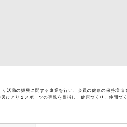
くり活動の振興に関する事業を行い、会員の健康の保持増進
住民ひとり１スポーツの実践を目指し、健康づくり、仲間づ