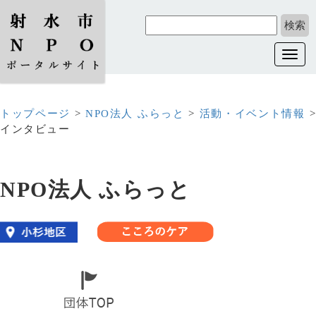
Toggl
navig
トップページ
>
NPO法人 ふらっと
>
活動・イベント情報
インタビュー
NPO法人 ふらっと