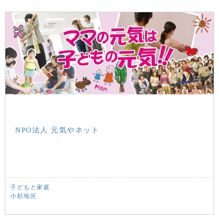
NPO法人 元気やネット
子どもと家庭
小杉地区