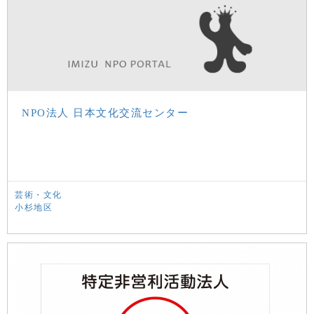
NPO法人 日本文化交流センター
芸術・文化
小杉地区