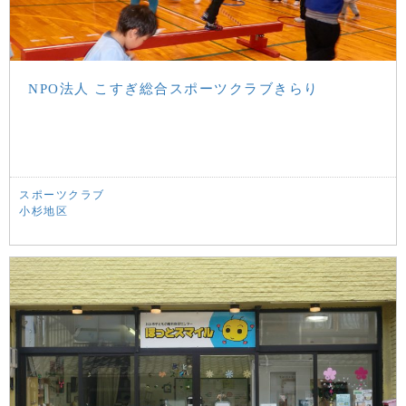
NPO法人 こすぎ総合スポーツクラブきらり
スポーツクラブ
小杉地区