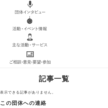
top
interview
event
service
contact
記事一覧
表示できる記事がありません。
この団体への連絡