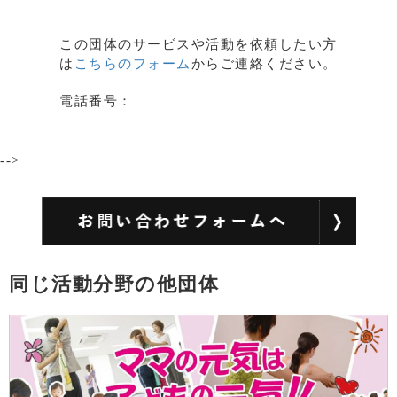
この団体のサービスや活動を依頼したい方
は
こちらのフォーム
からご連絡ください。
電話番号：
-->
同じ活動分野の他団体