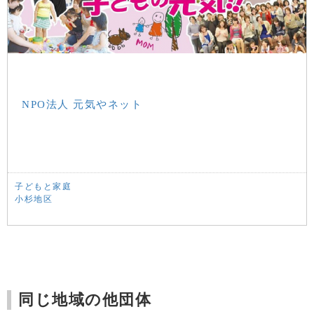
NPO法人 元気やネット
子どもと家庭
小杉地区
同じ地域の他団体