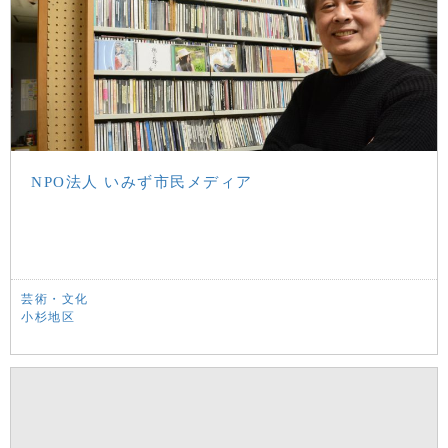
NPO法人 いみず市民メディア
芸術・文化
小杉地区