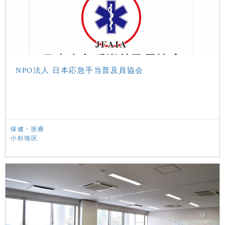
NPO法人 日本応急手当普及員協会
保健・医療
小杉地区