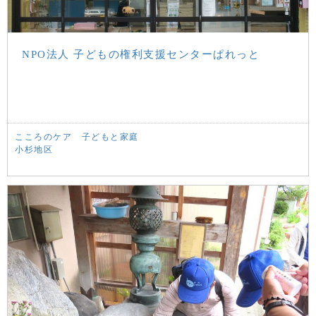
NPO法人 子どもの権利支援センターぱれっと
こころのケア
子どもと家庭
小杉地区