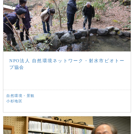
NPO法人 自然環境ネットワーク・射水市ビオトー
プ協会
自然環境・景観
小杉地区