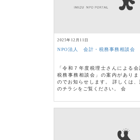
2025年12月11日
NPO法人 会計・税務事務相談会
「令和７年度税理士さんによる会
税務事務相談会」の案内がありま
のでお知らせします。 詳しくは、
のチラシをご覧ください。 会