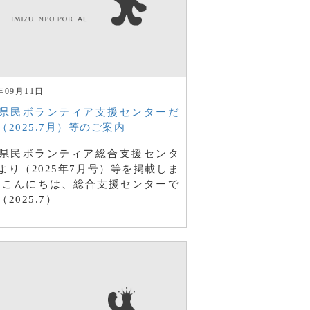
年09月11日
県民ボランティア支援センターだ
（2025.7月）等のご案内
県民ボランティア総合支援センタ
より（2025年7月号）等を掲載しま
 こんにちは、総合支援センターで
2025.7）