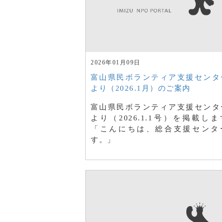
2026年01月09日
富山県民ボランティア支援センタ
より（2026.1月）のご案内
富山県民ボランティア支援センタ
より（2026.1.1号）を掲載し
「こんにちは、総合支援センタ
す。」