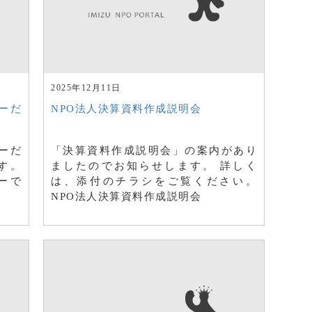
2025年12月11日
ーだ
NPO法人決算資料作成説明会
ーだ
「決算資料作成説明会」の案内があり
ます。
ましたのでお知らせします。 詳しく
ーで
は、添付のチラシをご覧ください。
NPO法人決算資料作成説明会