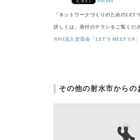
Pocket
「ネットワークづくりのためのLET’
詳しくは、添付のチラシをご覧くだ
NPO法人交流会「LET’S MEET UP
その他の射水市からの