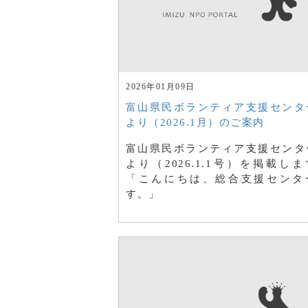
2026年01月09日
富山県民ボランティア支援センタ
より（2026.1月）のご案内
富山県民ボランティア支援センタ
より（2026.1.1号）を掲載し
「こんにちは、総合支援センタ
す。」