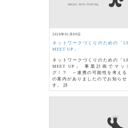
2026年01月09日
ネットワークづくりのための「LET
MEET UP」
ネットワークづくりのための「LET
MEET UP」 事業計画でマッ
グ！？ ～連携の可能性を考え
の案内がありましたのでお知らせ
す。 詳