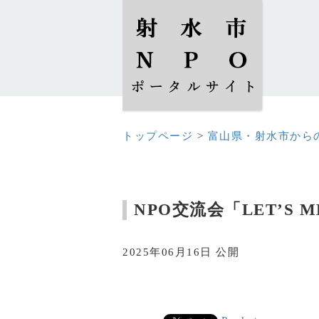
トップページ
>
富山県・射水市から
NPO交流会「LET’S 
2025年06月16日 公開