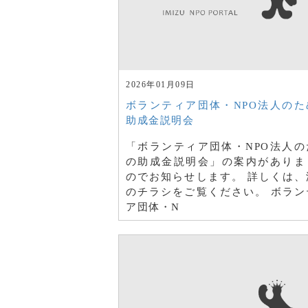
2026年01月09日
ボランティア団体・NPO法人のた
助成金説明会
「ボランティア団体・NPO法人の
の助成金説明会」の案内がありま
のでお知らせします。 詳しくは、
のチラシをご覧ください。 ボラン
ア団体・N