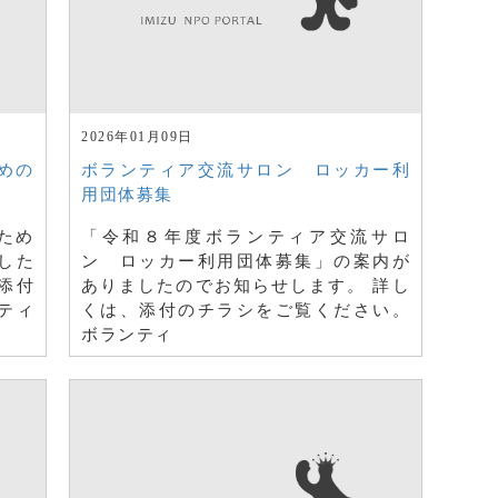
2026年01月09日
めの
ボランティア交流サロン ロッカー利
用団体募集
ため
「令和８年度ボランティア交流サロ
した
ン ロッカー利用団体募集」の案内が
添付
ありましたのでお知らせします。 詳し
ティ
くは、添付のチラシをご覧ください。
ボランティ