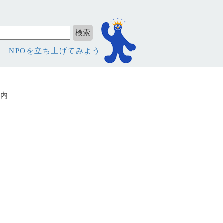
NPOを立ち上げてみよう
案内