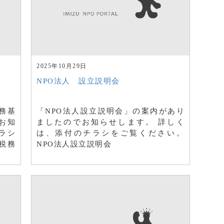
2025年10月29日
NPO法人 設立説明会
務基
「NPO法人設立説明会」の案内があり
お知
ましたのでお知らせします。 詳しく
ラシ
は、添付のチラシをご覧ください。
税務
NPO法人設立説明会