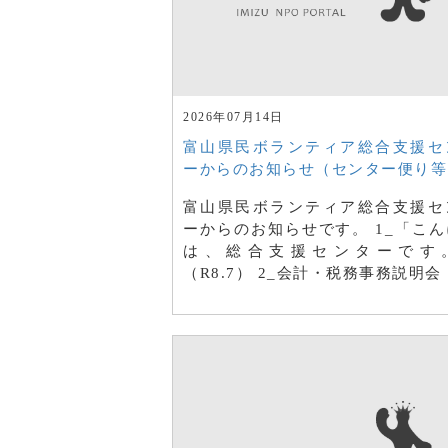
2026年07月14日
富山県民ボランティア総合支援セ
ーからのお知らせ（センター便り等
富山県民ボランティア総合支援セ
ーからのお知らせです。 1_「こん
は、総合支援センターです
（R8.7） 2_会計・税務事務説明会