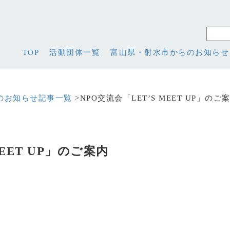
TOP
活動団体一覧
富山県・射水市からのお知らせ
のお知らせ記事一覧
>NPO交流会「LET’S MEET UP」のご
MEET UP」のご案内