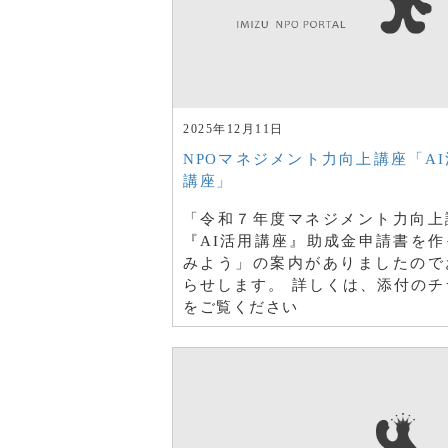
2025年12月11日
NPOマネジメント力向上講座「AI
講座」
「令和７年度マネジメント力向上
『AI活用講座』助成金申請書を作
みよう」の案内がありましたので
らせします。 詳しくは、添付のチ
をご覧ください