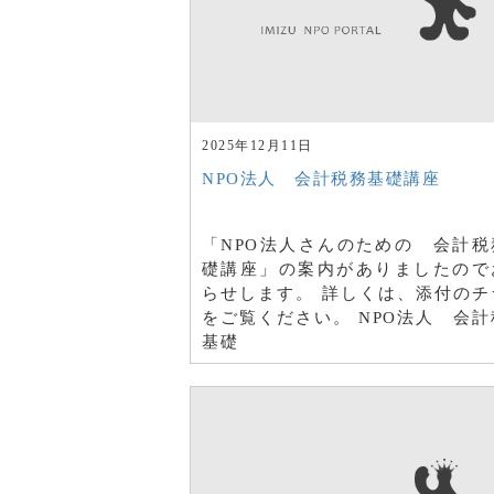
2025年12月11日
NPO法人 会計税務基礎講座
「NPO法人さんのための 会計税
礎講座」の案内がありましたので
らせします。 詳しくは、添付のチ
をご覧ください。 NPO法人 会計
基礎