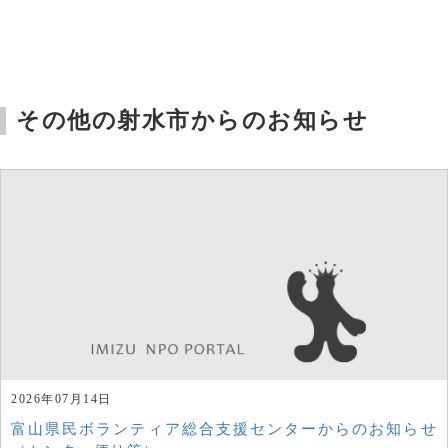
その他の射水市からのお知らせ
2026年07月14日
富山県民ボランティア総合支援センターからのお知らせ