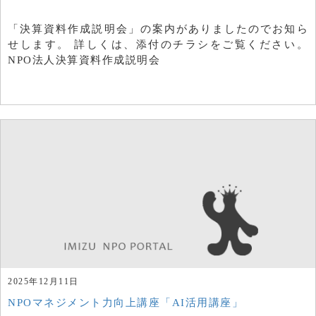
「決算資料作成説明会」の案内がありましたのでお知ら
せします。 詳しくは、添付のチラシをご覧ください。
NPO法人決算資料作成説明会
2025年12月11日
NPOマネジメント力向上講座「AI活用講座」