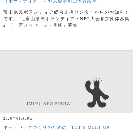
（ボランティア・NPO大会参加団体募集等）
富山県民ボランティア総合支援センターからのお知らせ
です。 1_富山県民ボランティア・NPO大会参加団体募集
2_「一言メッセージ・川柳」募集
2026年01月09日
ネットワークづくりのための「LET’S MEET UP」