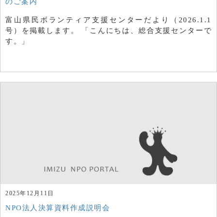
のご案内
富山県民ボランティア支援センターだより（2026.1.1
号）を掲載します。 「こんにちは、総合支援センターで
す。」
2025年12月11日
NPO法人決算資料作成説明会