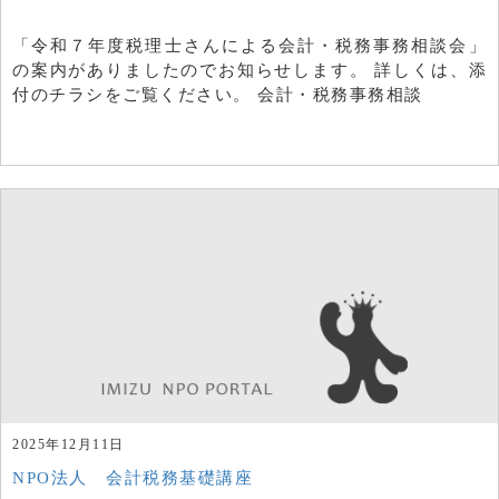
「令和７年度税理士さんによる会計・税務事務相談会」
の案内がありましたのでお知らせします。 詳しくは、添
付のチラシをご覧ください。 会計・税務事務相談
2025年12月11日
NPO法人 会計税務基礎講座