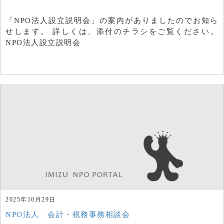
「NPO法人設立説明会」の案内がありましたのでお知ら
せします。 詳しくは、添付のチラシをご覧ください。
NPO法人設立説明会
2025年10月29日
NPO法人 会計・税務事務相談会