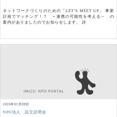
ネットワークづくりのための「LET’S MEET UP」 事業
計画でマッチング！？ ～連携の可能性を考える～ の
案内がありましたのでお知らせします。 詳
2026年01月09日
NPO法人 設立説明会