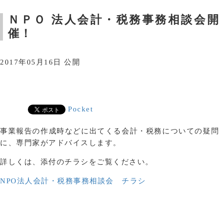
ＮＰＯ 法人会計・税務事務相談会開
催！
2017年05月16日 公開
Pocket
事業報告の作成時などに出てくる会計・税務についての疑問
に、専門家がアドバイスします。
詳しくは、添付のチラシをご覧ください。
NPO法人会計・税務事務相談会 チラシ