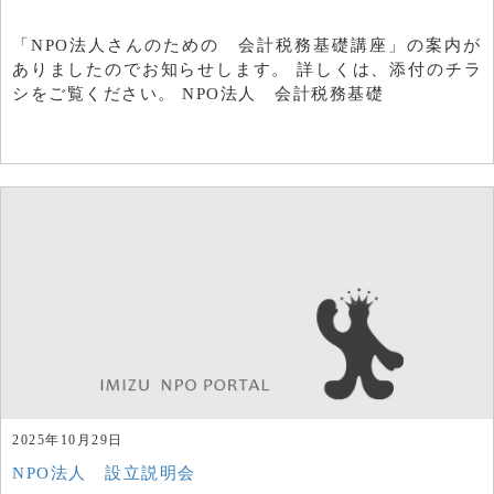
「NPO法人さんのための 会計税務基礎講座」の案内が
ありましたのでお知らせします。 詳しくは、添付のチラ
シをご覧ください。 NPO法人 会計税務基礎
2025年10月29日
NPO法人 設立説明会