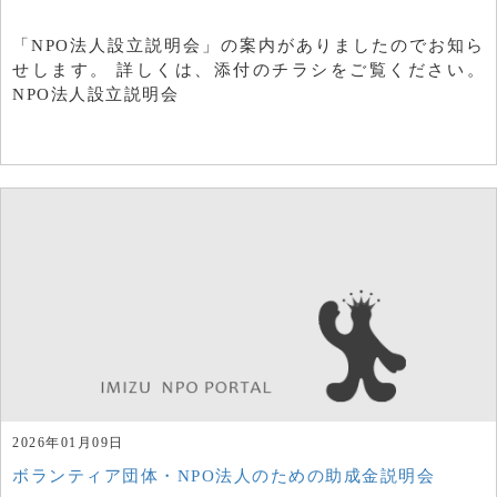
「NPO法人設立説明会」の案内がありましたのでお知ら
せします。 詳しくは、添付のチラシをご覧ください。
NPO法人設立説明会
2026年01月09日
ボランティア団体・NPO法人のための助成金説明会