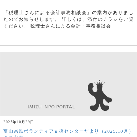
「税理士さんによる会計事務相談会」の案内がありまし
たのでお知らせします。 詳しくは、添付のチラシをご覧
ください。 税理士さんによる会計・事務相談会
2025年10月29日
富山県民ボランティア支援センターだより（2025.10月）