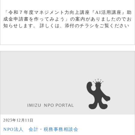
「令和７年度マネジメント力向上講座『AI活用講座』助
成金申請書を作ってみよう」の案内がありましたのでお
知らせします。 詳しくは、添付のチラシをご覧ください
2025年12月11日
NPO法人 会計・税務事務相談会