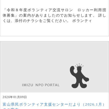
「令和８年度ボランティア交流サロン ロッカー利用団
体募集」の案内がありましたのでお知らせします。 詳し
くは、添付のチラシをご覧ください。 ボランティ
2026年01月09日
富山県民ボランティア支援センターだより（2026.1月）