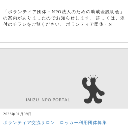
「ボランティア団体・NPO法人のための助成金説明会」
の案内がありましたのでお知らせします。 詳しくは、添
付のチラシをご覧ください。 ボランティア団体・N
2026年01月09日
ボランティア交流サロン ロッカー利用団体募集