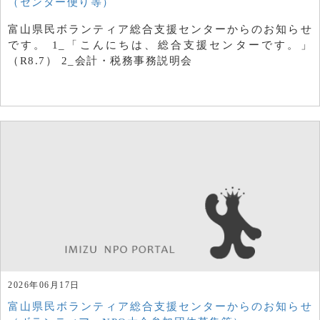
（センター便り等）
富山県民ボランティア総合支援センターからのお知らせ
です。 1_「こんにちは、総合支援センターです。」
（R8.7） 2_会計・税務事務説明会
2026年06月17日
富山県民ボランティア総合支援センターからのお知らせ