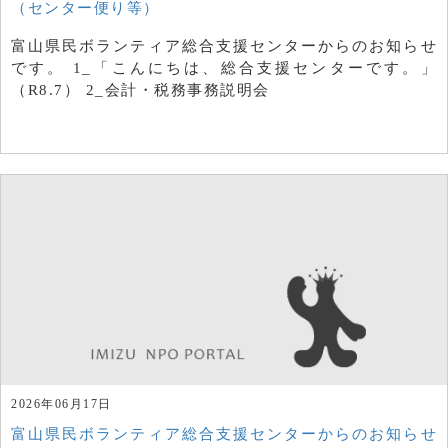
（センター便り等）
富山県民ボランティア総合支援センターからのお知らせ
です。 1_「こんにちは、総合支援センターです。」
（R8.7） 2_会計・税務事務説明会
2026年06月17日
富山県民ボランティア総合支援センターからのお知らせ