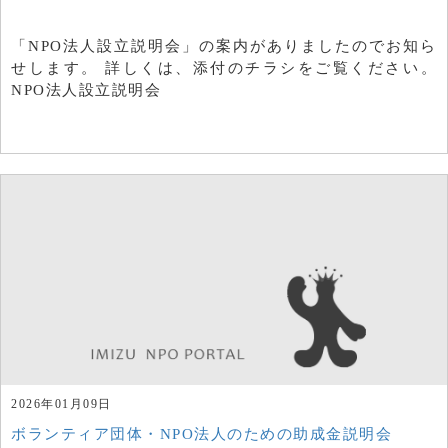
「NPO法人設立説明会」の案内がありましたのでお知ら
せします。 詳しくは、添付のチラシをご覧ください。
NPO法人設立説明会
2026年01月09日
ボランティア団体・NPO法人のための助成金説明会