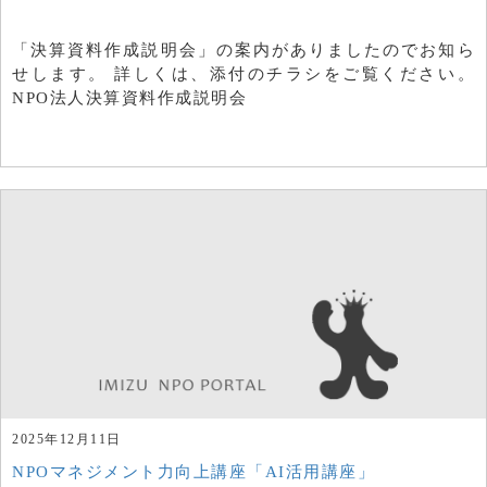
「決算資料作成説明会」の案内がありましたのでお知ら
せします。 詳しくは、添付のチラシをご覧ください。
NPO法人決算資料作成説明会
2025年12月11日
NPOマネジメント力向上講座「AI活用講座」