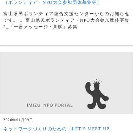
（ボランティア・NPO大会参加団体募集等）
富山県民ボランティア総合支援センターからのお知らせ
です。 1_富山県民ボランティア・NPO大会参加団体募集
2_「一言メッセージ・川柳」募集
2026年01月09日
ネットワークづくりのための「LET’S MEET UP」