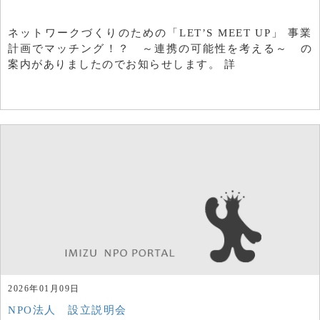
ネットワークづくりのための「LET’S MEET UP」 事業
計画でマッチング！？ ～連携の可能性を考える～ の
案内がありましたのでお知らせします。 詳
2026年01月09日
NPO法人 設立説明会