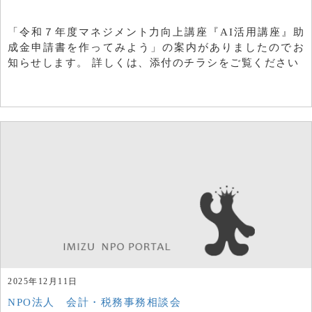
「令和７年度マネジメント力向上講座『AI活用講座』助
成金申請書を作ってみよう」の案内がありましたのでお
知らせします。 詳しくは、添付のチラシをご覧ください
2025年12月11日
NPO法人 会計・税務事務相談会