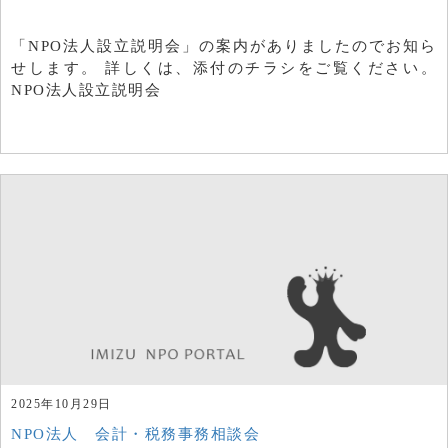
「NPO法人設立説明会」の案内がありましたのでお知ら
せします。 詳しくは、添付のチラシをご覧ください。
NPO法人設立説明会
2025年10月29日
NPO法人 会計・税務事務相談会