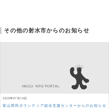
その他の射水市からのお知らせ
2026年07月14日
富山県民ボランティア総合支援センターからのお知らせ