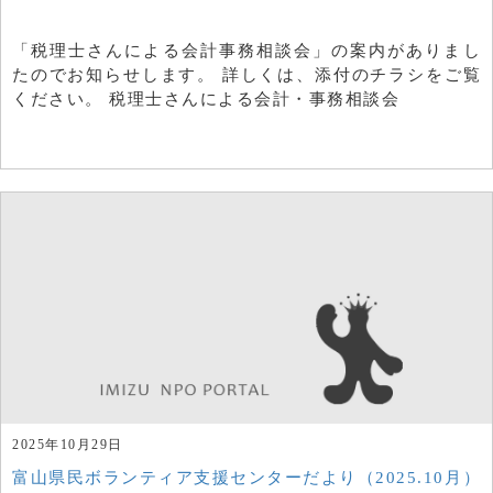
「税理士さんによる会計事務相談会」の案内がありまし
たのでお知らせします。 詳しくは、添付のチラシをご覧
ください。 税理士さんによる会計・事務相談会
2025年10月29日
富山県民ボランティア支援センターだより（2025.10月）