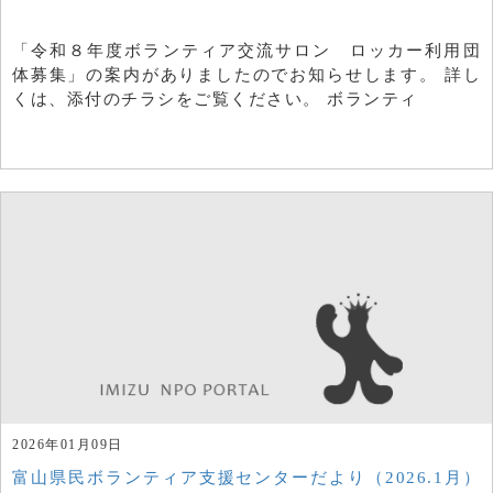
「令和８年度ボランティア交流サロン ロッカー利用団
体募集」の案内がありましたのでお知らせします。 詳し
くは、添付のチラシをご覧ください。 ボランティ
2026年01月09日
富山県民ボランティア支援センターだより（2026.1月）