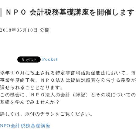
ＮＰＯ 会計税務基礎講座を開催します
2018年05月10日 公開
Pocket
今年１０月に改正される特定非営利活動促進法において、毎
事業年度終了後、ＮＰＯ法人は貸借対照表を公告する義務が
課せられることとなります。
この機会に、ＮＰＯ法人の会計（簿記）とその税についての
基礎を学んでみませんか？
詳しくは、添付のチラシをご覧ください。
NPO会計税務基礎講座