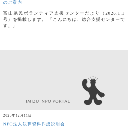
のご案内
富山県民ボランティア支援センターだより（2026.1.1
号）を掲載します。 「こんにちは、総合支援センターで
す。」
2025年12月11日
NPO法人決算資料作成説明会