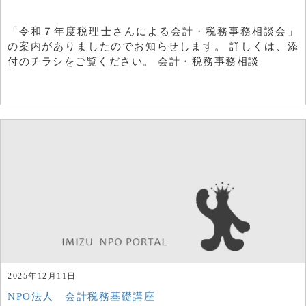
「令和７年度税理士さんによる会計・税務事務相談会」
の案内がありましたのでお知らせします。 詳しくは、添
付のチラシをご覧ください。 会計・税務事務相談
2025年12月11日
NPO法人 会計税務基礎講座