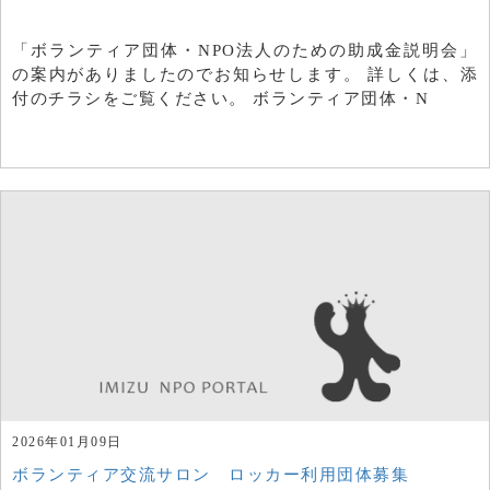
「ボランティア団体・NPO法人のための助成金説明会」
の案内がありましたのでお知らせします。 詳しくは、添
付のチラシをご覧ください。 ボランティア団体・N
2026年01月09日
ボランティア交流サロン ロッカー利用団体募集