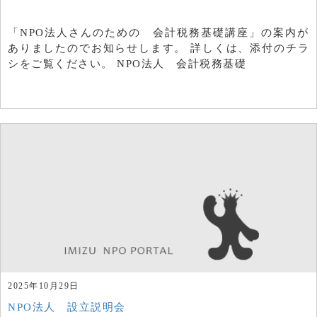
「NPO法人さんのための 会計税務基礎講座」の案内が
ありましたのでお知らせします。 詳しくは、添付のチラ
シをご覧ください。 NPO法人 会計税務基礎
2025年10月29日
NPO法人 設立説明会