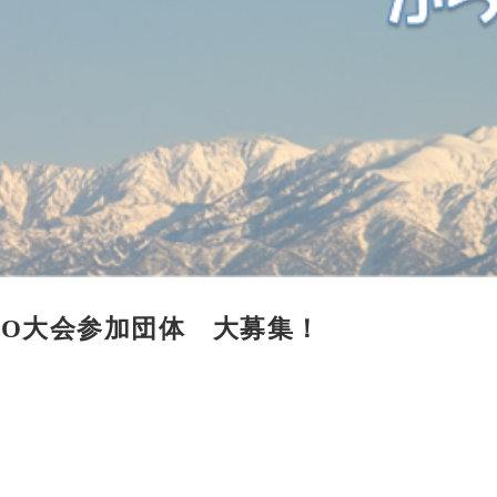
PO大会参加団体 大募集！