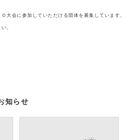
ＰＯ大会に参加していただける団体を募集しています。
さい。
お知らせ