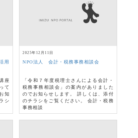
2025年12月11日
活用
NPO法人 会計・税務事務相談会
講座
「令和７年度税理士さんによる会計・
って
税務事務相談会」の案内がありました
お知
のでお知らせします。 詳しくは、添付
ラシ
のチラシをご覧ください。 会計・税務
事務相談