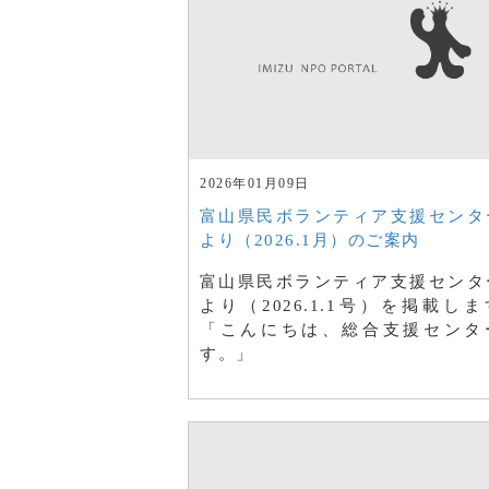
2026年01月09日
富山県民ボランティア支援センタ
より（2026.1月）のご案内
富山県民ボランティア支援センタ
より（2026.1.1号）を掲載し
「こんにちは、総合支援センタ
す。」