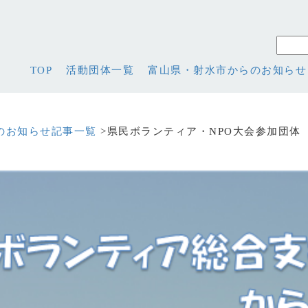
TOP
活動団体一覧
富山県・射水市からのお知らせ
のお知らせ記事一覧
>県民ボランティア・NPO大会参加団体