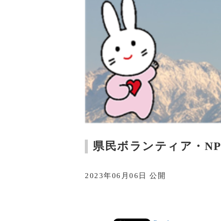
県民ボランティア・N
2023年06月06日 公開