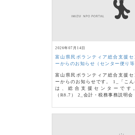
2026年07月14日
富山県民ボランティア総合支援セ
ーからのお知らせ（センター便り等
富山県民ボランティア総合支援セ
ーからのお知らせです。 1_「こん
は、総合支援センターです
（R8.7） 2_会計・税務事務説明会