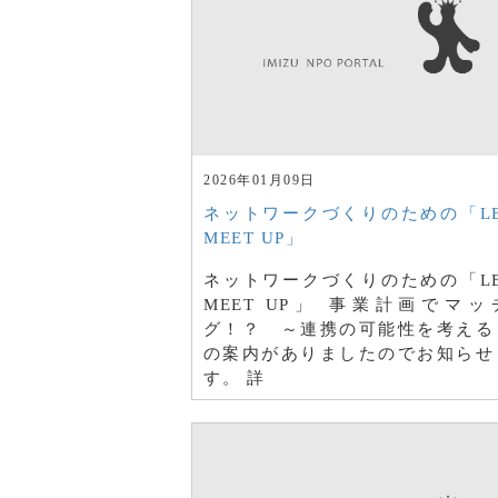
2026年01月09日
ネットワークづくりのための「LET
MEET UP」
ネットワークづくりのための「LET
MEET UP」 事業計画でマッ
グ！？ ～連携の可能性を考え
の案内がありましたのでお知らせ
す。 詳