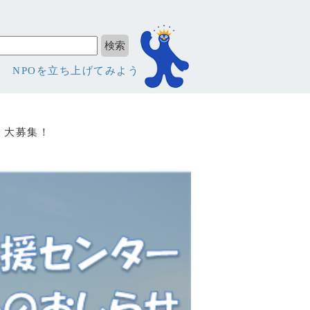
NPOを立ち上げてみよう
 大募集！