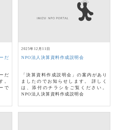
2025年12月11日
ーだ
NPO法人決算資料作成説明会
ーだ
「決算資料作成説明会」の案内があり
ます。
ましたのでお知らせします。 詳しく
ーで
は、添付のチラシをご覧ください。
NPO法人決算資料作成説明会