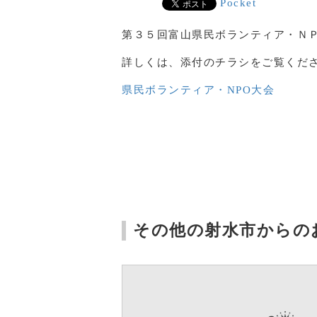
Pocket
第３５回富山県民ボランティア・Ｎ
詳しくは、添付のチラシをご覧くだ
県民ボランティア・NPO大会
その他の射水市からの