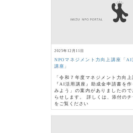
2025年12月11日
NPOマネジメント力向上講座「AI
講座」
「令和７年度マネジメント力向上
『AI活用講座』助成金申請書を作
みよう」の案内がありましたので
らせします。 詳しくは、添付のチ
をご覧ください