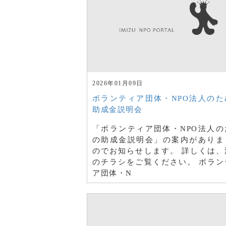
2026年01月09日
ボランティア団体・NPO法人のた
助成金説明会
「ボランティア団体・NPO法人の
の助成金説明会」の案内がありま
のでお知らせします。 詳しくは、
のチラシをご覧ください。 ボラン
ア団体・N