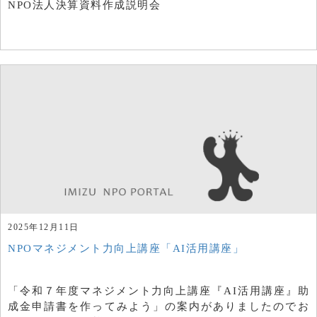
NPO法人決算資料作成説明会
2025年12月11日
NPOマネジメント力向上講座「AI活用講座」
「令和７年度マネジメント力向上講座『AI活用講座』助
成金申請書を作ってみよう」の案内がありましたのでお