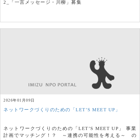
2_「一言メッセージ・川柳」募集
2026年01月09日
ネットワークづくりのための「LET’S MEET UP」
ネットワークづくりのための「LET’S MEET UP」 事業
計画でマッチング！？ ～連携の可能性を考える～ の