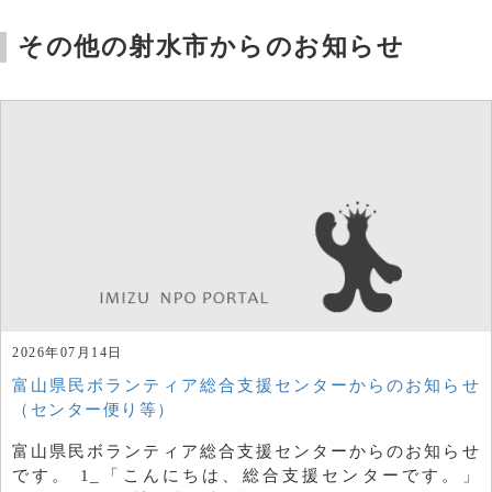
その他の射水市からのお知らせ
2026年07月14日
富山県民ボランティア総合支援センターからのお知らせ
（センター便り等）
富山県民ボランティア総合支援センターからのお知らせ
です。 1_「こんにちは、総合支援センターです。」