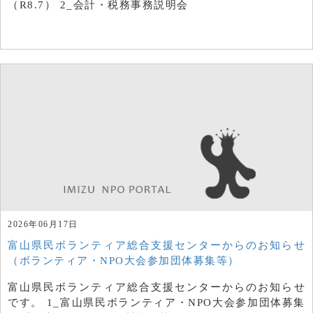
（R8.7） 2_会計・税務事務説明会
2026年06月17日
富山県民ボランティア総合支援センターからのお知らせ
（ボランティア・NPO大会参加団体募集等）
富山県民ボランティア総合支援センターからのお知らせ
です。 1_富山県民ボランティア・NPO大会参加団体募集