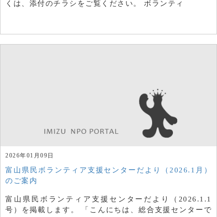
くは、添付のチラシをご覧ください。 ボランティ
2026年01月09日
富山県民ボランティア支援センターだより（2026.1月）
のご案内
富山県民ボランティア支援センターだより（2026.1.1
号）を掲載します。 「こんにちは、総合支援センターで