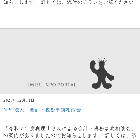
知らせします。 詳しくは、添付のチラシをご覧ください
2025年12月11日
NPO法人 会計・税務事務相談会
「令和７年度税理士さんによる会計・税務事務相談会」
の案内がありましたのでお知らせします。 詳しくは、添