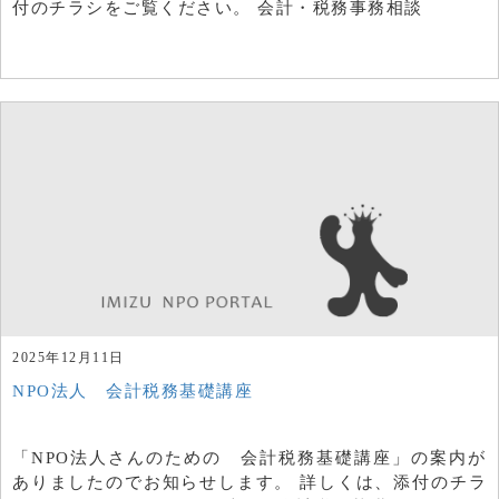
付のチラシをご覧ください。 会計・税務事務相談
2025年12月11日
NPO法人 会計税務基礎講座
「NPO法人さんのための 会計税務基礎講座」の案内が
ありましたのでお知らせします。 詳しくは、添付のチラ