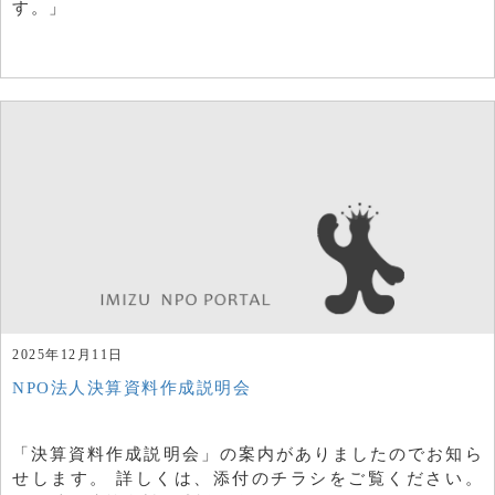
す。」
2025年12月11日
NPO法人決算資料作成説明会
「決算資料作成説明会」の案内がありましたのでお知ら
せします。 詳しくは、添付のチラシをご覧ください。