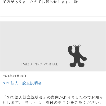
案内がありましたのでお知らせします。 詳
2026年01月09日
NPO法人 設立説明会
「NPO法人設立説明会」の案内がありましたのでお知ら
せします。 詳しくは、添付のチラシをご覧ください。