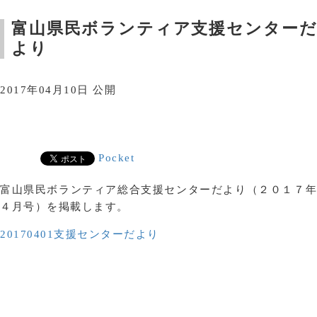
富山県民ボランティア支援センターだ
より
2017年04月10日 公開
Pocket
富山県民ボランティア総合支援センターだより（２０１７年
４月号）を掲載します。
20170401支援センターだより