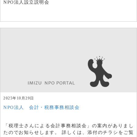
NPO法人設立説明会
2025年10月29日
NPO法人 会計・税務事務相談会
「税理士さんによる会計事務相談会」の案内がありまし
たのでお知らせします。 詳しくは、添付のチラシをご覧