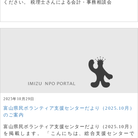
ください。 税理士さんによる会計・事務相談会
2025年10月29日
富山県民ボランティア支援センターだより（2025.10月）
のご案内
富山県民ボランティア支援センターだより（2025.10月）
を掲載します。 「こんにちは、総合支援センターで