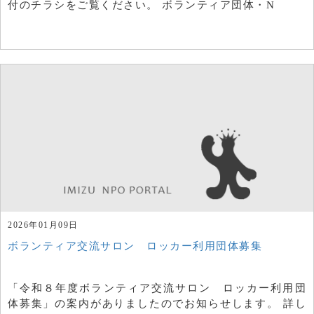
付のチラシをご覧ください。 ボランティア団体・N
2026年01月09日
ボランティア交流サロン ロッカー利用団体募集
「令和８年度ボランティア交流サロン ロッカー利用団
体募集」の案内がありましたのでお知らせします。 詳し