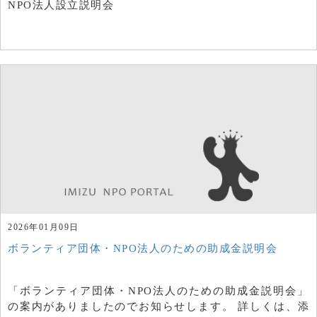
NPO法人設立説明会
2026年01月09日
ボランティア団体・NPO法人のための助成金説明会
「ボランティア団体・NPO法人のための助成金説明会」
の案内がありましたのでお知らせします。 詳しくは、添