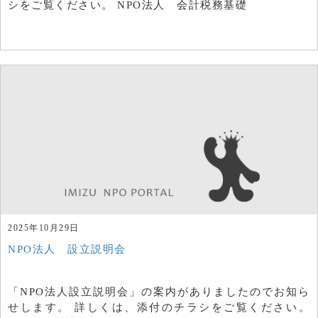
シをご覧ください。 NPO法人 会計税務基礎
2025年10月29日
NPO法人 設立説明会
「NPO法人設立説明会」の案内がありましたのでお知ら
せします。 詳しくは、添付のチラシをご覧ください。