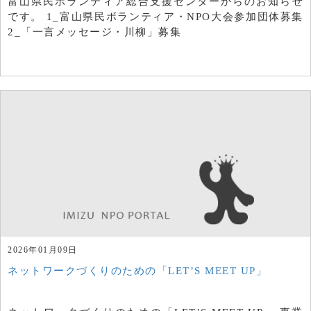
富山県民ボランティア総合支援センターからのお知らせ
です。 1_富山県民ボランティア・NPO大会参加団体募集
2_「一言メッセージ・川柳」募集
2026年01月09日
ネットワークづくりのための「LET’S MEET UP」