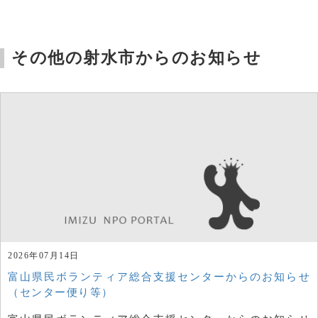
その他の射水市からのお知らせ
2026年07月14日
富山県民ボランティア総合支援センターからのお知らせ
（センター便り等）