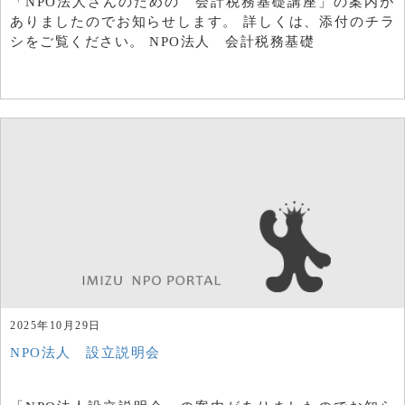
「NPO法人さんのための 会計税務基礎講座」の案内が
ありましたのでお知らせします。 詳しくは、添付のチラ
シをご覧ください。 NPO法人 会計税務基礎
2025年10月29日
NPO法人 設立説明会