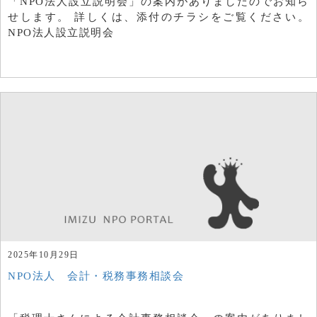
「NPO法人設立説明会」の案内がありましたのでお知ら
せします。 詳しくは、添付のチラシをご覧ください。
NPO法人設立説明会
2025年10月29日
NPO法人 会計・税務事務相談会