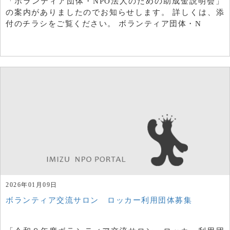
「ボランティア団体・NPO法人のための助成金説明会」
の案内がありましたのでお知らせします。 詳しくは、添
付のチラシをご覧ください。 ボランティア団体・N
2026年01月09日
ボランティア交流サロン ロッカー利用団体募集