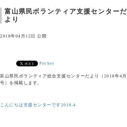
富山県民ボランティア支援センターだ
より
2018年04月12日 公開
Pocket
富山県民ボランティア総合支援センターだより（2018年4月
号）を掲載します。
こんにちは支援センターです2018.4