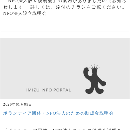
「NPO法人設立説明会」の案内がありましたのでお知ら
せします。 詳しくは、添付のチラシをご覧ください。
NPO法人設立説明会
2026年01月09日
ボランティア団体・NPO法人のための助成金説明会