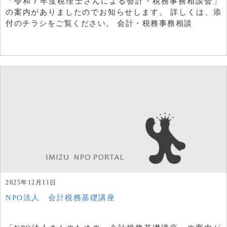
「令和７年度税理士さんによる会計・税務事務相談会」
の案内がありましたのでお知らせします。 詳しくは、添
付のチラシをご覧ください。 会計・税務事務相談
2025年12月11日
NPO法人 会計税務基礎講座