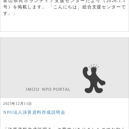
富山県民ボランティア支援センターだより（2026.1.1
号）を掲載します。 「こんにちは、総合支援センターで
す。」
2025年12月11日
NPO法人決算資料作成説明会