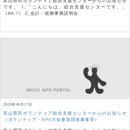
富山県民ボランティア総合支援センターからのお知らせ
です。 1_「こんにちは、総合支援センターです。」
（R8.7） 2_会計・税務事務説明会
2026年06月17日
富山県民ボランティア総合支援センターからのお知らせ
（ボランティア・NPO大会参加団体募集等）