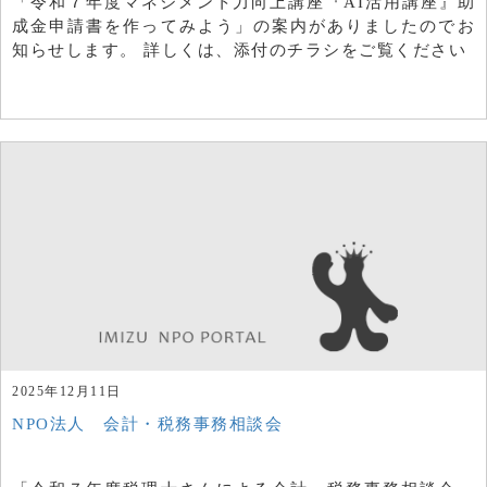
「令和７年度マネジメント力向上講座『AI活用講座』助
成金申請書を作ってみよう」の案内がありましたのでお
知らせします。 詳しくは、添付のチラシをご覧ください
2025年12月11日
NPO法人 会計・税務事務相談会