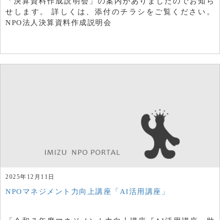
「決算資料作成説明会」の案内がありましたのでお知ら
せします。 詳しくは、添付のチラシをご覧ください。
NPO法人決算資料作成説明会
2025年12月11日
NPOマネジメント力向上講座「AI活用講座」