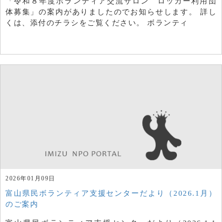
「令和８年度ボランティア交流サロン ロッカー利用団
体募集」の案内がありましたのでお知らせします。 詳し
くは、添付のチラシをご覧ください。 ボランティ
2026年01月09日
富山県民ボランティア支援センターだより（2026.1月）
のご案内