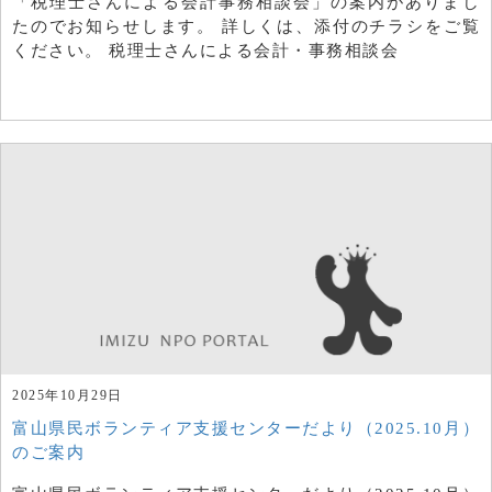
「税理士さんによる会計事務相談会」の案内がありまし
たのでお知らせします。 詳しくは、添付のチラシをご覧
ください。 税理士さんによる会計・事務相談会
2025年10月29日
富山県民ボランティア支援センターだより（2025.10月）
のご案内