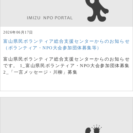
2026年06月17日
富山県民ボランティア総合支援センターからのお知らせ
（ボランティア・NPO大会参加団体募集等）
富山県民ボランティア総合支援センターからのお知らせ
です。 1_富山県民ボランティア・NPO大会参加団体募集
2_「一言メッセージ・川柳」募集