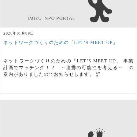
2026年01月09日
ネットワークづくりのための「LET’S MEET UP」
ネットワークづくりのための「LET’S MEET UP」 事業
計画でマッチング！？ ～連携の可能性を考える～ の
案内がありましたのでお知らせします。 詳