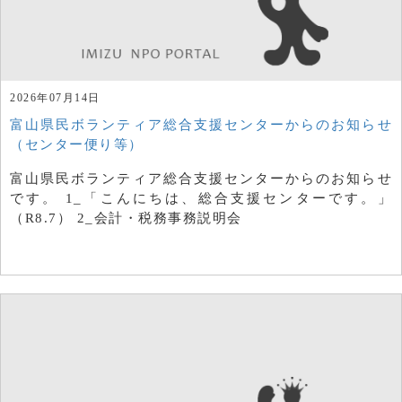
2026年07月14日
富山県民ボランティア総合支援センターからのお知らせ
（センター便り等）
富山県民ボランティア総合支援センターからのお知らせ
です。 1_「こんにちは、総合支援センターです。」
（R8.7） 2_会計・税務事務説明会