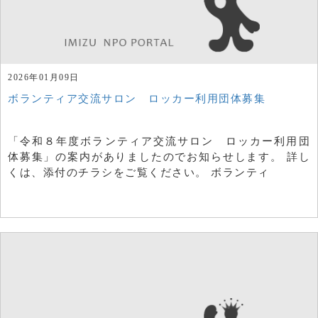
2026年01月09日
ボランティア交流サロン ロッカー利用団体募集
「令和８年度ボランティア交流サロン ロッカー利用団
体募集」の案内がありましたのでお知らせします。 詳し
くは、添付のチラシをご覧ください。 ボランティ