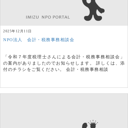
2025年12月11日
NPO法人 会計・税務事務相談会
「令和７年度税理士さんによる会計・税務事務相談会」
の案内がありましたのでお知らせします。 詳しくは、添
付のチラシをご覧ください。 会計・税務事務相談