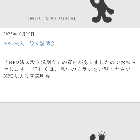
2025年10月29日
NPO法人 設立説明会
「NPO法人設立説明会」の案内がありましたのでお知ら
せします。 詳しくは、添付のチラシをご覧ください。
NPO法人設立説明会