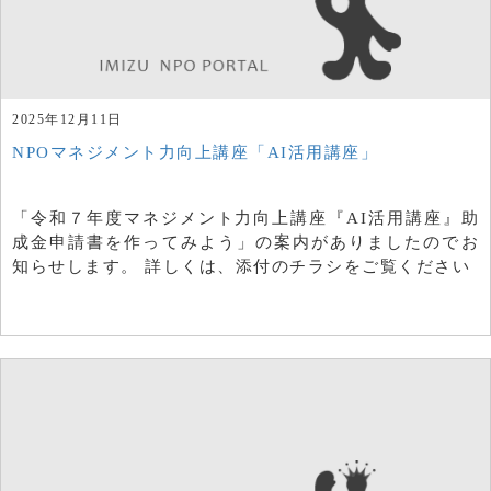
2025年12月11日
NPOマネジメント力向上講座「AI活用講座」
「令和７年度マネジメント力向上講座『AI活用講座』助
成金申請書を作ってみよう」の案内がありましたのでお
知らせします。 詳しくは、添付のチラシをご覧ください