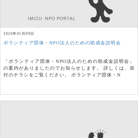
2026年01月09日
ボランティア団体・NPO法人のための助成金説明会
「ボランティア団体・NPO法人のための助成金説明会」
の案内がありましたのでお知らせします。 詳しくは、添
付のチラシをご覧ください。 ボランティア団体・N