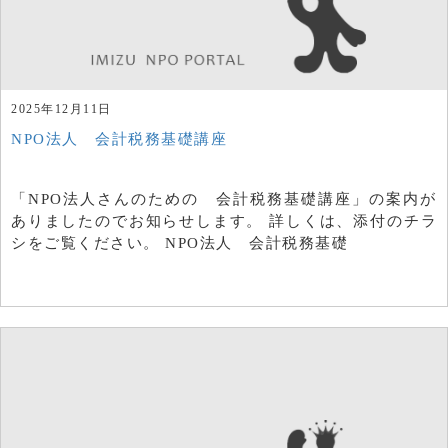
2025年12月11日
NPO法人 会計税務基礎講座
「NPO法人さんのための 会計税務基礎講座」の案内が
ありましたのでお知らせします。 詳しくは、添付のチラ
シをご覧ください。 NPO法人 会計税務基礎