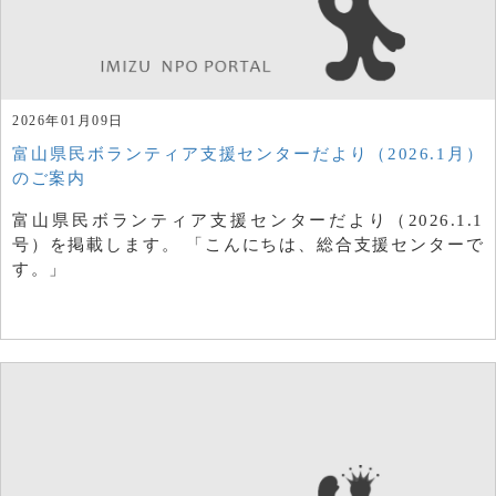
2026年01月09日
富山県民ボランティア支援センターだより（2026.1月）
のご案内
富山県民ボランティア支援センターだより（2026.1.1
号）を掲載します。 「こんにちは、総合支援センターで
す。」