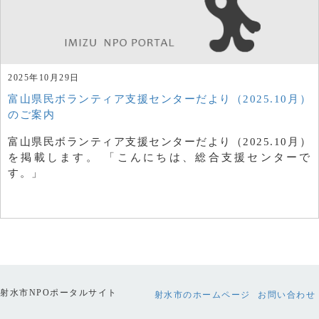
2025年10月29日
富山県民ボランティア支援センターだより（2025.10月）
のご案内
富山県民ボランティア支援センターだより（2025.10月）
を掲載します。 「こんにちは、総合支援センターで
す。」
射水市NPOポータルサイト
射水市のホームページ
お問い合わせ