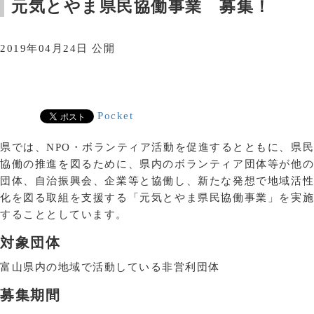
元気とやま県民協働事業 募集！
2019年04月24日 公開
Pocket
県では、NPO・ボランティア活動を促進するとともに、県民
協働の推進を図るために、県内のボランティア団体等が他の
団体、自治振興会、企業等と協働し、新たな発想で地域活性
化を図る取組を支援する「元気とやま県民協働事業」を実施
することとしています。
対象団体
富山県内の地域で活動している非営利団体
募集期間