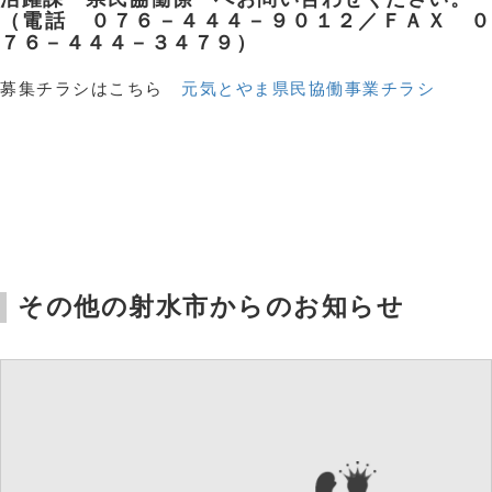
（電話 ０７６－４４４－９０１２／ＦＡＸ ０
７６－４４４－３４７９）
募集チラシはこちら
元気とやま県民協働事業チラシ
その他の射水市からのお知らせ