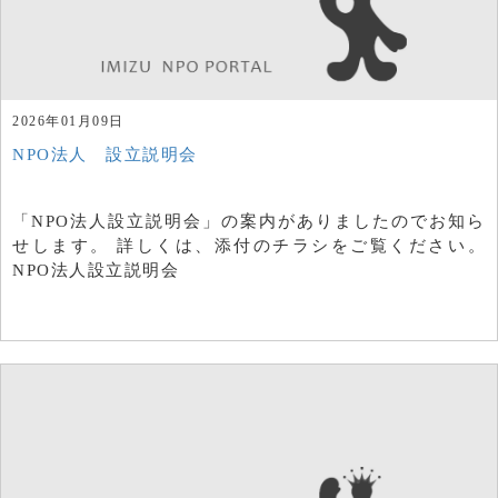
2026年01月09日
NPO法人 設立説明会
「NPO法人設立説明会」の案内がありましたのでお知ら
せします。 詳しくは、添付のチラシをご覧ください。
NPO法人設立説明会