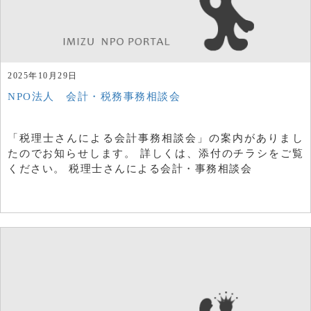
2025年10月29日
NPO法人 会計・税務事務相談会
「税理士さんによる会計事務相談会」の案内がありまし
たのでお知らせします。 詳しくは、添付のチラシをご覧
ください。 税理士さんによる会計・事務相談会