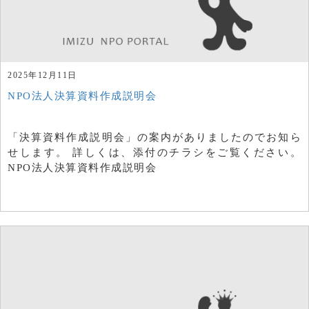
2025年12月11日
NPO法人決算資料作成説明会
「決算資料作成説明会」の案内がありましたのでお知ら
せします。 詳しくは、添付のチラシをご覧ください。
NPO法人決算資料作成説明会