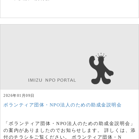
2026年01月09日
ボランティア団体・NPO法人のための助成金説明会
「ボランティア団体・NPO法人のための助成金説明会」
の案内がありましたのでお知らせします。 詳しくは、添
付のチラシをご覧ください。 ボランティア団体・N