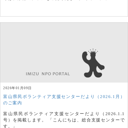
2026年01月09日
富山県民ボランティア支援センターだより（2026.1月）
のご案内
富山県民ボランティア支援センターだより（2026.1.1
号）を掲載します。 「こんにちは、総合支援センターで
す。」