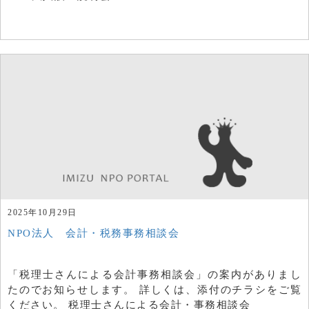
2025年10月29日
NPO法人 会計・税務事務相談会
「税理士さんによる会計事務相談会」の案内がありまし
たのでお知らせします。 詳しくは、添付のチラシをご覧
ください。 税理士さんによる会計・事務相談会