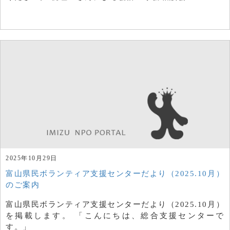
2025年10月29日
富山県民ボランティア支援センターだより（2025.10月）
のご案内
富山県民ボランティア支援センターだより（2025.10月）
を掲載します。 「こんにちは、総合支援センターで
す。」