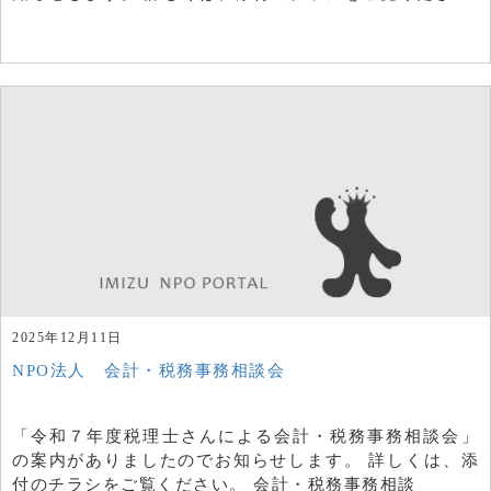
2025年12月11日
NPO法人 会計・税務事務相談会
「令和７年度税理士さんによる会計・税務事務相談会」
の案内がありましたのでお知らせします。 詳しくは、添
付のチラシをご覧ください。 会計・税務事務相談