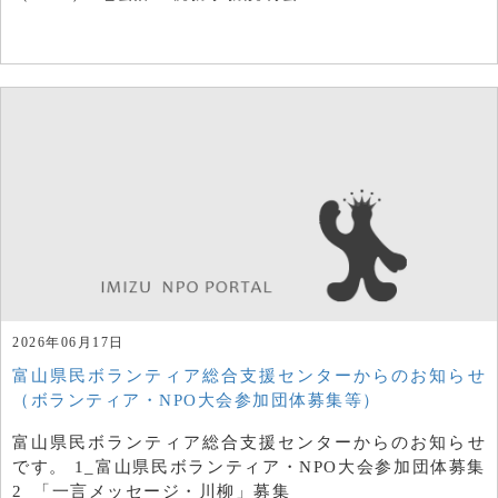
2026年06月17日
富山県民ボランティア総合支援センターからのお知らせ
（ボランティア・NPO大会参加団体募集等）
富山県民ボランティア総合支援センターからのお知らせ
です。 1_富山県民ボランティア・NPO大会参加団体募集
2_「一言メッセージ・川柳」募集