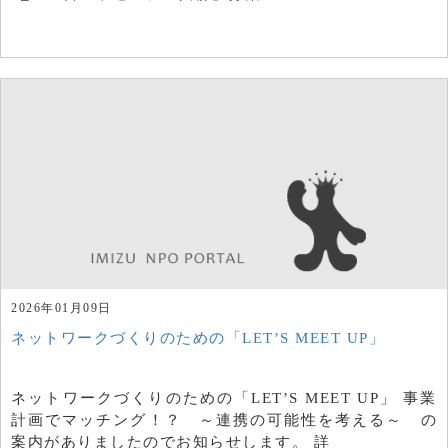
2026年01月09日
ネットワークづくりのための「LET’S MEET UP」
ネットワークづくりのための「LET’S MEET UP」 事業
計画でマッチング！？ ～連携の可能性を考える～ の
案内がありましたのでお知らせします。 詳