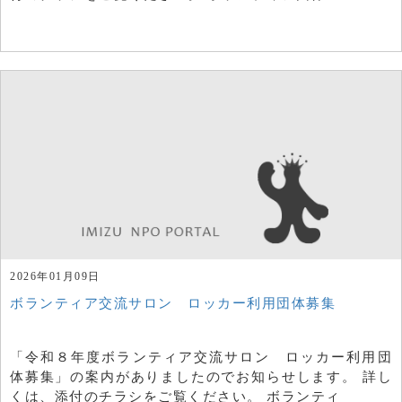
2026年01月09日
ボランティア交流サロン ロッカー利用団体募集
「令和８年度ボランティア交流サロン ロッカー利用団
体募集」の案内がありましたのでお知らせします。 詳し
くは、添付のチラシをご覧ください。 ボランティ