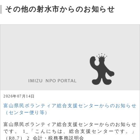
その他の射水市からのお知らせ
2026年07月14日
富山県民ボランティア総合支援センターからのお知らせ
（センター便り等）
富山県民ボランティア総合支援センターからのお知らせ
です。 1_「こんにちは、総合支援センターです。」
（R8.7） 2_会計・税務事務説明会