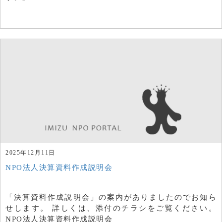
2025年12月11日
NPO法人決算資料作成説明会
「決算資料作成説明会」の案内がありましたのでお知ら
せします。 詳しくは、添付のチラシをご覧ください。
NPO法人決算資料作成説明会