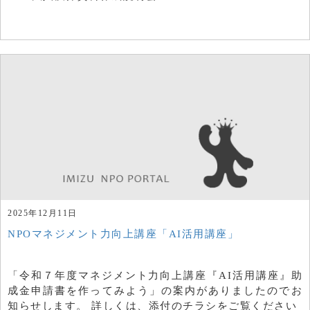
2025年12月11日
NPOマネジメント力向上講座「AI活用講座」
「令和７年度マネジメント力向上講座『AI活用講座』助
成金申請書を作ってみよう」の案内がありましたのでお
知らせします。 詳しくは、添付のチラシをご覧ください