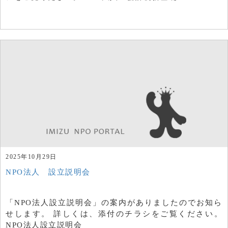
2025年10月29日
NPO法人 設立説明会
「NPO法人設立説明会」の案内がありましたのでお知ら
せします。 詳しくは、添付のチラシをご覧ください。
NPO法人設立説明会