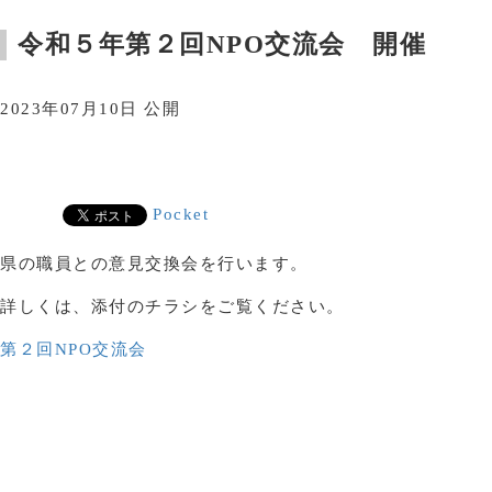
令和５年第２回NPO交流会 開催
2023年07月10日 公開
Pocket
県の職員との意見交換会を行います。
詳しくは、添付のチラシをご覧ください。
第２回NPO交流会