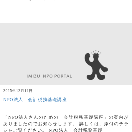
2025年12月11日
NPO法人 会計税務基礎講座
「NPO法人さんのための 会計税務基礎講座」の案内が
ありましたのでお知らせします。 詳しくは、添付のチラ
シをご覧ください。 NPO法人 会計税務基礎