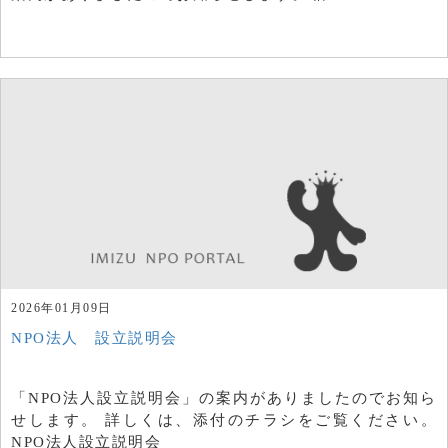
2026年01月09日
NPO法人 設立説明会
「NPO法人設立説明会」の案内がありましたのでお知ら
せします。 詳しくは、添付のチラシをご覧ください。
NPO法人設立説明会