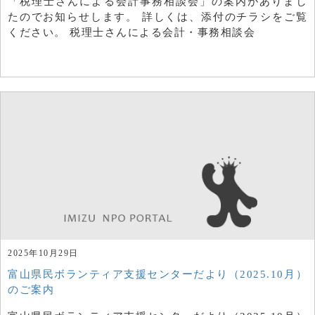
「税理士さんによる会計事務相談会」の案内がありまし
たのでお知らせします。 詳しくは、添付のチラシをご覧
ください。 税理士さんによる会計・事務相談会
2025年10月29日
富山県民ボランティア支援センターだより（2025.10月）
のご案内