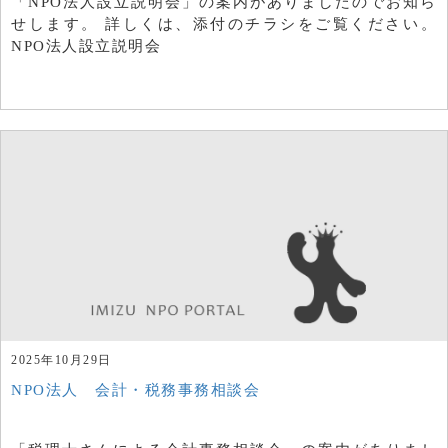
「NPO法人設立説明会」の案内がありましたのでお知ら
せします。 詳しくは、添付のチラシをご覧ください。
NPO法人設立説明会
2025年10月29日
NPO法人 会計・税務事務相談会