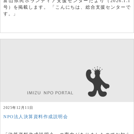
富山県民ボランティア支援センターだより（2026.1.1
号）を掲載します。 「こんにちは、総合支援センターで
す。」
2025年12月11日
NPO法人決算資料作成説明会