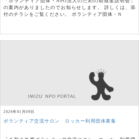
「ボランティア団体・NPO法人のための助成金説明会」
の案内がありましたのでお知らせします。 詳しくは、添
付のチラシをご覧ください。 ボランティア団体・N
2026年01月09日
ボランティア交流サロン ロッカー利用団体募集