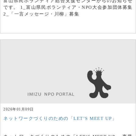
富山県民ボランティア総合支援センターからのお知らせ
です。 1_富山県民ボランティア・NPO大会参加団体募集
2_「一言メッセージ・川柳」募集
2026年01月09日
ネットワークづくりのための「LET’S MEET UP」