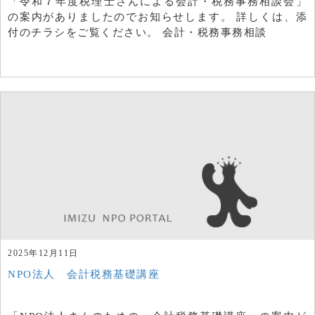
「令和７年度税理士さんによる会計・税務事務相談会」
の案内がありましたのでお知らせします。 詳しくは、添
付のチラシをご覧ください。 会計・税務事務相談
2025年12月11日
NPO法人 会計税務基礎講座