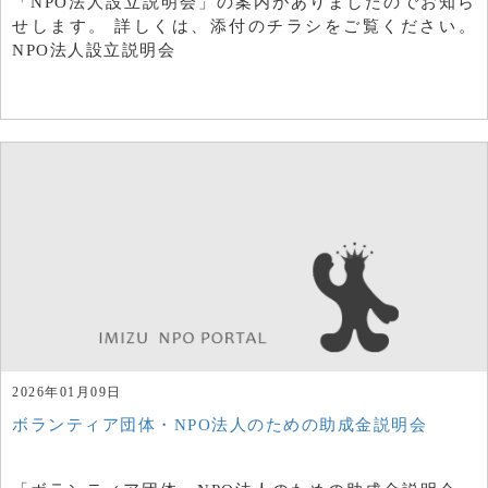
「NPO法人設立説明会」の案内がありましたのでお知ら
せします。 詳しくは、添付のチラシをご覧ください。
NPO法人設立説明会
2026年01月09日
ボランティア団体・NPO法人のための助成金説明会