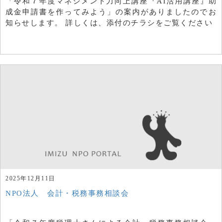
「令和７年度マネジメント力向上講座『AI活用講座』助
成金申請書を作ってみよう」の案内がありましたのでお
知らせします。 詳しくは、添付のチラシをご覧ください
2025年12月11日
NPO法人 会計・税務事務相談会