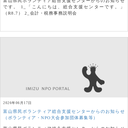
富山県民ボランティア総合支援センターからのお知らせ
です。 1_「こんにちは、総合支援センターです。」
（R8.7） 2_会計・税務事務説明会
2026年06月17日
富山県民ボランティア総合支援センターからのお知らせ
（ボランティア・NPO大会参加団体募集等）