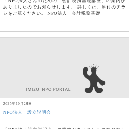
「NPO法人さんのための 会計税務基礎講座」の案内が
ありましたのでお知らせします。 詳しくは、添付のチラ
シをご覧ください。 NPO法人 会計税務基礎
2025年10月29日
NPO法人 設立説明会