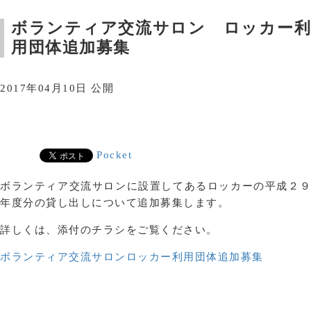
ボランティア交流サロン ロッカー利
用団体追加募集
2017年04月10日 公開
Pocket
ボランティア交流サロンに設置してあるロッカーの平成２９
年度分の貸し出しについて追加募集します。
詳しくは、添付のチラシをご覧ください。
ボランティア交流サロンロッカー利用団体追加募集