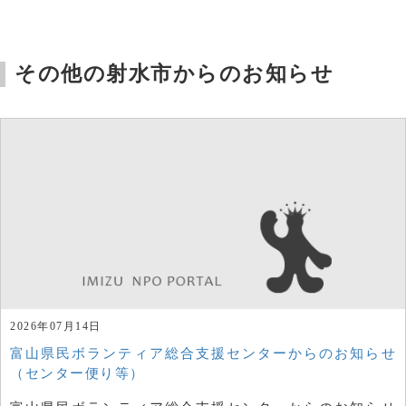
その他の射水市からのお知らせ
2026年07月14日
富山県民ボランティア総合支援センターからのお知らせ
（センター便り等）