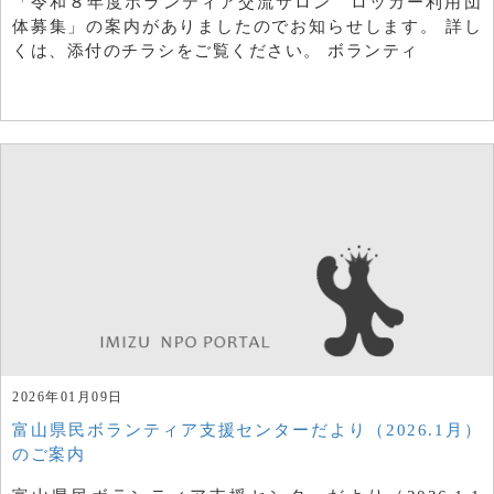
「令和８年度ボランティア交流サロン ロッカー利用団
体募集」の案内がありましたのでお知らせします。 詳し
くは、添付のチラシをご覧ください。 ボランティ
2026年01月09日
富山県民ボランティア支援センターだより（2026.1月）
のご案内