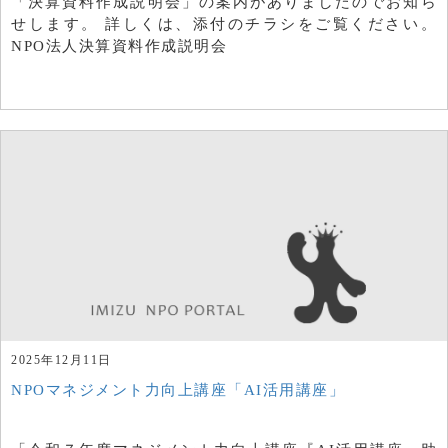
「決算資料作成説明会」の案内がありましたのでお知ら
せします。 詳しくは、添付のチラシをご覧ください。
NPO法人決算資料作成説明会
2025年12月11日
NPOマネジメント力向上講座「AI活用講座」