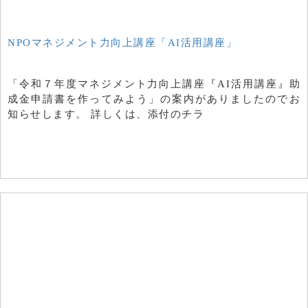
NPOマネジメント力向上講座「AI活用講座」
「令和７年度マネジメント力向上講座『AI活用講座』助
成金申請書を作ってみよう」の案内がありましたのでお
知らせします。 詳しくは、添付のチラ