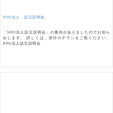
NPO法人 設立説明会
「NPO法人設立説明会」の案内がありましたのでお知ら
せします。 詳しくは、添付のチラシをご覧ください。
NPO法人設立説明会