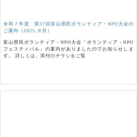
令和７年度 第37回富山県民ボランティア・NPO大会の
ご案内（2025.９月）
富山県民ボランティア・NPO大会「ボランティア・NPO
フェスティバル」の案内がありましたのでお知らせしま
す。 詳しくは、添付のチラシをご覧