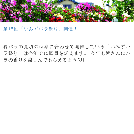
第15回「いみずバラ祭り」開催！
春バラの見頃の時期に合わせて開催している「いみずバ
ラ祭り」は今年で15回目を迎えます。 今年も皆さんにバ
ラの香りを楽しんでもらえるよう5月