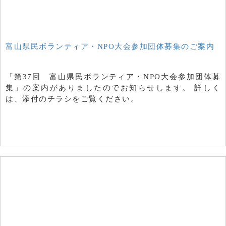
富山県民ボランティア・NPO大会参加団体募集のご案内
「第37回 富山県民ボランティア・NPO大会参加団体募
集」の案内がありましたのでお知らせします。 詳しく
は、添付のチラシをご覧ください。