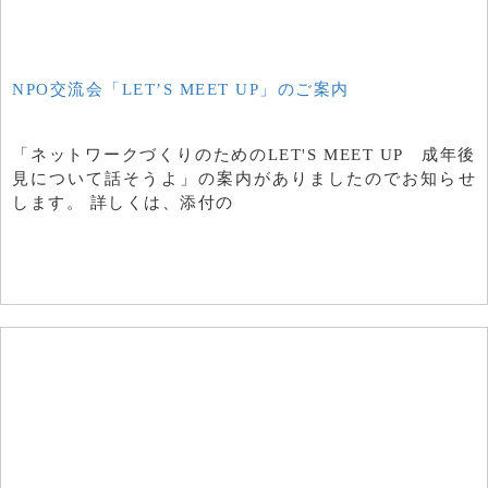
NPO交流会「LET’S MEET UP」のご案内
「ネットワークづくりのためのLET'S MEET UP 成年後
見について話そうよ」の案内がありましたのでお知らせ
します。 詳しくは、添付の