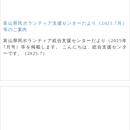
富山県民ボランティア支援センターだより（2025.7月）
等のご案内
富山県民ボランティア総合支援センターだより（2025年
7月号）等を掲載します。 こんにちは、総合支援センタ
ーです。（2025.7）