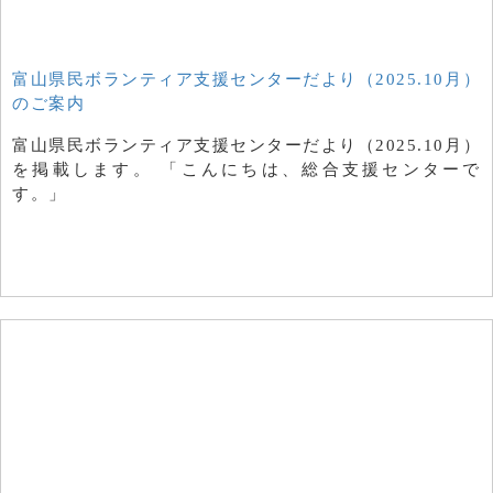
富山県民ボランティア支援センターだより（2025.10月）
のご案内
富山県民ボランティア支援センターだより（2025.10月）
を掲載します。 「こんにちは、総合支援センターで
す。」