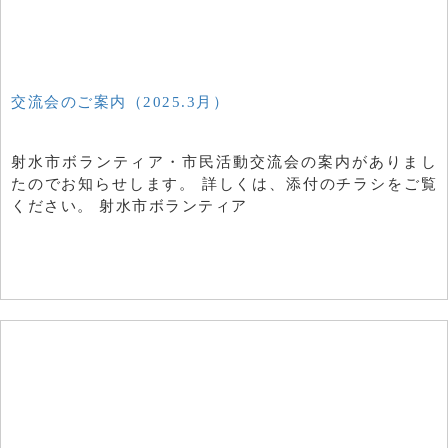
交流会のご案内（2025.3月）
射水市ボランティア・市民活動交流会の案内がありまし
たのでお知らせします。 詳しくは、添付のチラシをご覧
ください。 射水市ボランティア