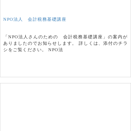
NPO法人 会計税務基礎講座
「NPO法人さんのための 会計税務基礎講座」の案内が
ありましたのでお知らせします。 詳しくは、添付のチラ
シをご覧ください。 NPO法