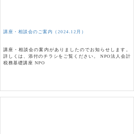
講座・相談会のご案内（2024.12月）
講座・相談会の案内がありましたのでお知らせします。
詳しくは、添付のチラシをご覧ください。 NPO法人会計
税務基礎講座 NPO