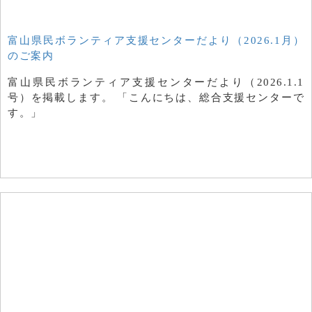
富山県民ボランティア支援センターだより（2026.1月）
のご案内
富山県民ボランティア支援センターだより（2026.1.1
号）を掲載します。 「こんにちは、総合支援センターで
す。」