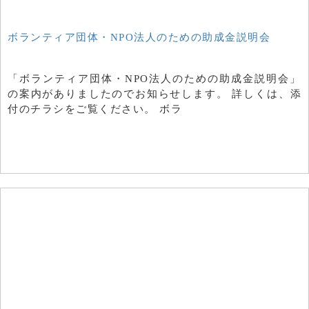
ボランティア団体・NPO法人のための助成金説明会
「ボランティア団体・NPO法人のための助成金説明会」
の案内がありましたのでお知らせします。 詳しくは、添
付のチラシをご覧ください。 ボラ