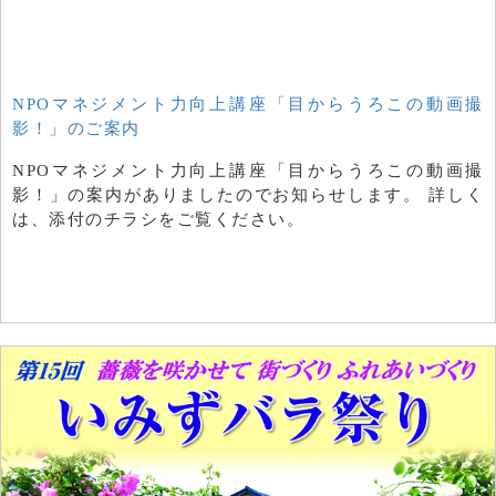
NPOマネジメント力向上講座「目からうろこの動画撮
影！」のご案内
NPOマネジメント力向上講座「目からうろこの動画撮
影！」の案内がありましたのでお知らせします。 詳しく
は、添付のチラシをご覧ください。