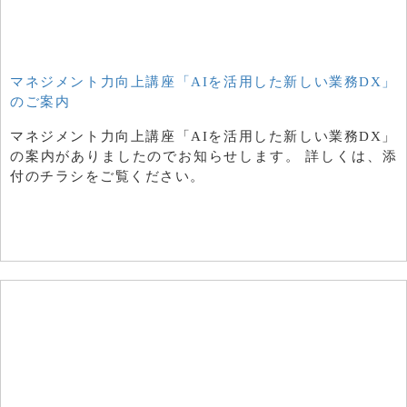
マネジメント力向上講座「AIを活用した新しい業務DX」
のご案内
マネジメント力向上講座「AIを活用した新しい業務DX」
の案内がありましたのでお知らせします。 詳しくは、添
付のチラシをご覧ください。