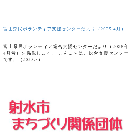
富山県民ボランティア支援センターだより（2025.4月）
富山県民ボランティア総合支援センターだより（2025年
4月号）を掲載します。 こんにちは、総合支援センター
です。（2025.4）