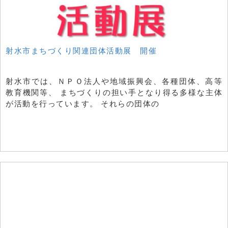
射水市まちづくり関連団体活動展 開催
射水市では、ＮＰＯ法人や地域振興会、各種団体、高等
教育機関等、 まちづくりの担い手となり得る多様な主体
が活動を行っています。 それらの団体の