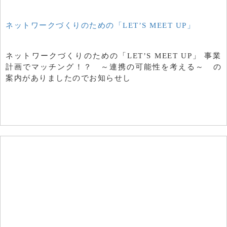
ネットワークづくりのための「LET’S MEET UP」
ネットワークづくりのための「LET’S MEET UP」 事業
計画でマッチング！？ ～連携の可能性を考える～ の
案内がありましたのでお知らせし