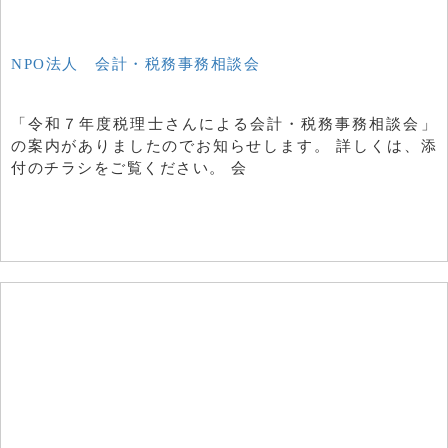
NPO法人 会計・税務事務相談会
「令和７年度税理士さんによる会計・税務事務相談会」
の案内がありましたのでお知らせします。 詳しくは、添
付のチラシをご覧ください。 会