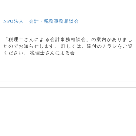
NPO法人 会計・税務事務相談会
「税理士さんによる会計事務相談会」の案内がありまし
たのでお知らせします。 詳しくは、添付のチラシをご覧
ください。 税理士さんによる会