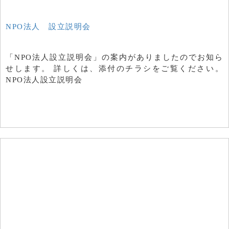
NPO法人 設立説明会
「NPO法人設立説明会」の案内がありましたのでお知ら
せします。 詳しくは、添付のチラシをご覧ください。
NPO法人設立説明会