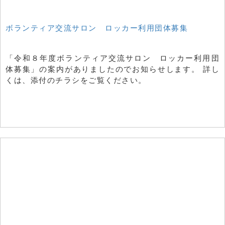
ボランティア交流サロン ロッカー利用団体募集
「令和８年度ボランティア交流サロン ロッカー利用団
体募集」の案内がありましたのでお知らせします。 詳し
くは、添付のチラシをご覧ください。