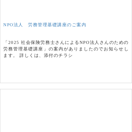
NPO法人 労務管理基礎講座のご案内
「2025 社会保険労務士さんによるNPO法人さんのための
労務管理基礎講座」の案内がありましたのでお知らせし
ます。 詳しくは、添付のチラシ