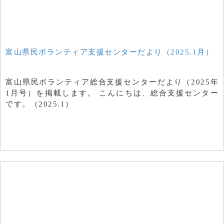
富山県民ボランティア支援センターだより（2025.1月）
富山県民ボランティア総合支援センターだより（2025年
1月号）を掲載します。 こんにちは、総合支援センター
です。（2025.1）