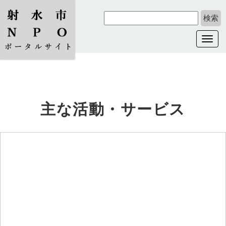
Toggl
navig
主な活動・サービス