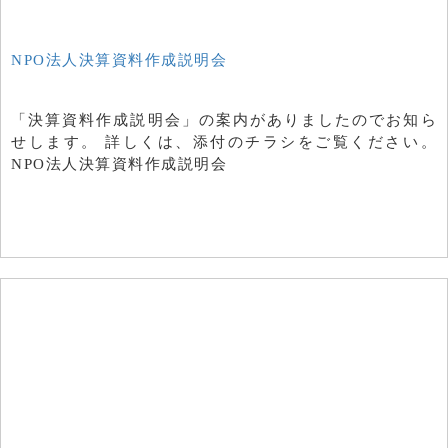
NPO法人決算資料作成説明会
「決算資料作成説明会」の案内がありましたのでお知ら
せします。 詳しくは、添付のチラシをご覧ください。
NPO法人決算資料作成説明会