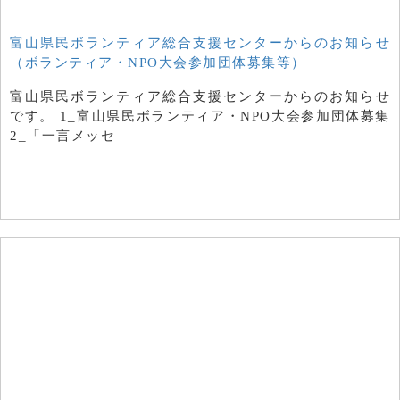
富山県民ボランティア総合支援センターからのお知らせ
（ボランティア・NPO大会参加団体募集等）
富山県民ボランティア総合支援センターからのお知らせ
です。 1_富山県民ボランティア・NPO大会参加団体募集
2_「一言メッセ