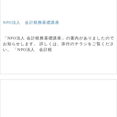
NPO法人 会計税務基礎講座
「NPO法人 会計税務基礎講座」の案内がありましたので
お知らせします。 詳しくは、添付のチラシをご覧くださ
い。 「NPO法人 会計税