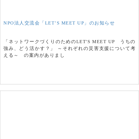
NPO法人交流会「LET’S MEET UP」のお知らせ
「ネットワークづくりのためのLET'S MEET UP うちの
強み、どう活かす？」 ～それぞれの災害支援について考
える～ の案内がありまし