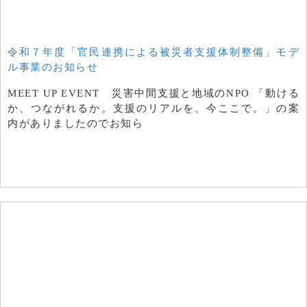
令和７年度「官民連携による被災者支援体制整備」モデ
ル事業のお知らせ
MEET UP EVENT 災害中間支援と地域のNPO 「動ける
か、つながれるか。支援のリアルを、今ここで。」の案
内がありましたのでお知ら