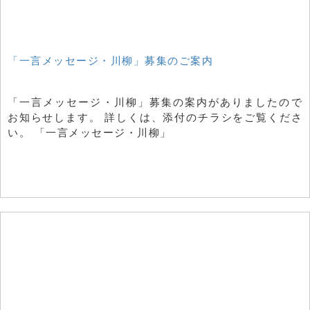
「一言メッセージ・川柳」募集のご案内
「一言メッセージ・川柳」募集の案内がありましたので
お知らせします。 詳しくは、添付のチラシをご覧くださ
い。 「一言メッセージ・川柳」