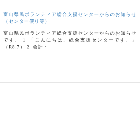
富山県民ボランティア総合支援センターからのお知らせ
（センター便り等）
富山県民ボランティア総合支援センターからのお知らせ
です。 1_「こんにちは、総合支援センターです。」
（R8.7） 2_会計・