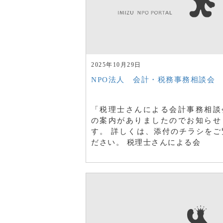
2025年10月29日
NPO法人 会計・税務事務相談会
「税理士さんによる会計事務相談
の案内がありましたのでお知らせ
す。 詳しくは、添付のチラシをご
ださい。 税理士さんによる会