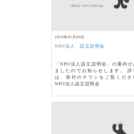
2026年01月09日
NPO法人 設立説明会
「NPO法人設立説明会」の案内が
ましたのでお知らせします。 詳
は、添付のチラシをご覧くださ
NPO法人設立説明会