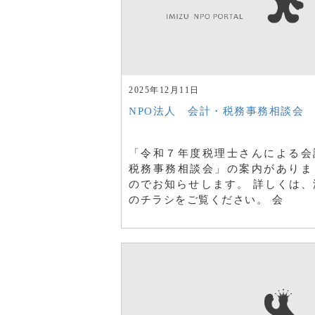
2025年12月11日
NPO法人 会計・税務事務相談会
「令和７年度税理士さんによる会
税務事務相談会」の案内がありま
のでお知らせします。 詳しくは、
のチラシをご覧ください。 会