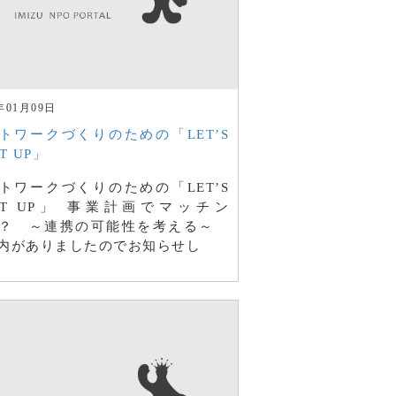
年01月09日
トワークづくりのための「LET’S
T UP」
トワークづくりのための「LET’S
ET UP」 事業計画でマッチン
？ ～連携の可能性を考える～
内がありましたのでお知らせし