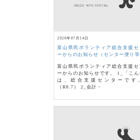
2026年07月14日
富山県民ボランティア総合支援セ
ーからのお知らせ（センター便り等
富山県民ボランティア総合支援セ
ーからのお知らせです。 1_「こん
は、総合支援センターです
（R8.7） 2_会計・