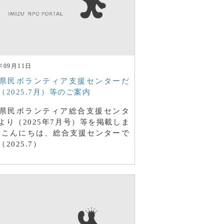
年09月11日
県民ボランティア支援センターだ
（2025.7月）等のご案内
県民ボランティア総合支援センタ
より（2025年7月号）等を掲載しま
 こんにちは、総合支援センターで
2025.7）