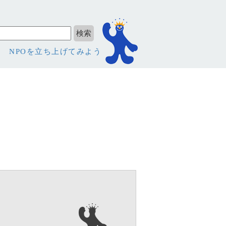
NPOを立ち上げてみよう