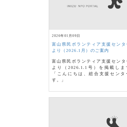
2026年01月09日
富山県民ボランティア支援センタ
より（2026.1月）のご案内
富山県民ボランティア支援センタ
より（2026.1.1号）を掲載し
「こんにちは、総合支援センタ
す。」