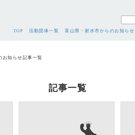
TOP
活動団体一覧
富山県・射水市からのお知らせ
のお知らせ記事一覧
記事一覧