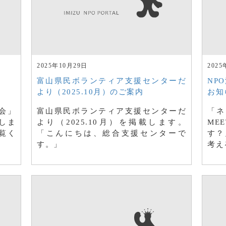
2025年10月29日
2025
富山県民ボランティア支援センターだ
NPO
より（2025.10月）のご案内
お知
会」
富山県民ボランティア支援センターだ
「ネ
しま
より（2025.10月）を掲載します。
ME
覧く
「こんにちは、総合支援センターで
す？
す。」
考え