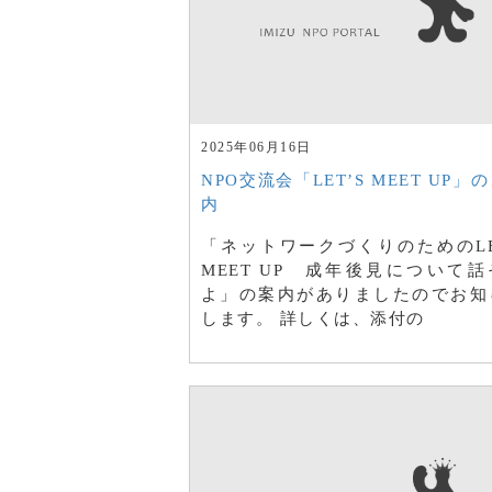
2025年06月16日
NPO交流会「LET’S MEET UP」
内
「ネットワークづくりのためのLET
MEET UP 成年後見について話
よ」の案内がありましたのでお知
します。 詳しくは、添付の