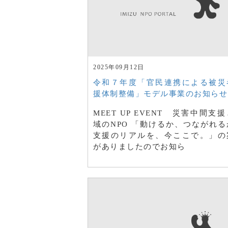
2025年09月12日
令和７年度「官民連携による被災
援体制整備」モデル事業のお知らせ
MEET UP EVENT 災害中間支
域のNPO 「動けるか、つながれる
支援のリアルを、今ここで。」の
がありましたのでお知ら