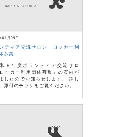
年01月09日
ンティア交流サロン ロッカー利
体募集
和８年度ボランティア交流サロ
ロッカー利用団体募集」の案内が
ましたのでお知らせします。 詳し
、添付のチラシをご覧ください。