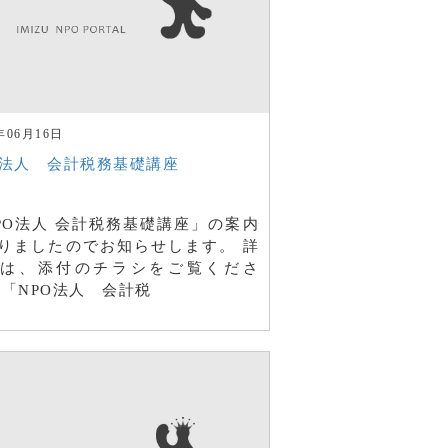
年06月16日
O法人 会計税務基礎講座
PO法人 会計税務基礎講座」の案内
りましたのでお知らせします。 詳
は、添付のチラシをご覧くださ
 「NPO法人 会計税